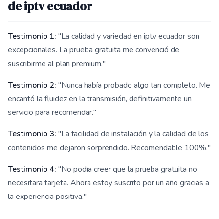
de iptv ecuador
Testimonio 1:
"La calidad y variedad en iptv ecuador son
excepcionales. La prueba gratuita me convenció de
suscribirme al plan premium."
Testimonio 2:
"Nunca había probado algo tan completo. Me
encantó la fluidez en la transmisión, definitivamente un
servicio para recomendar."
Testimonio 3:
"La facilidad de instalación y la calidad de los
contenidos me dejaron sorprendido. Recomendable 100%."
Testimonio 4:
"No podía creer que la prueba gratuita no
necesitara tarjeta. Ahora estoy suscrito por un año gracias a
la experiencia positiva."