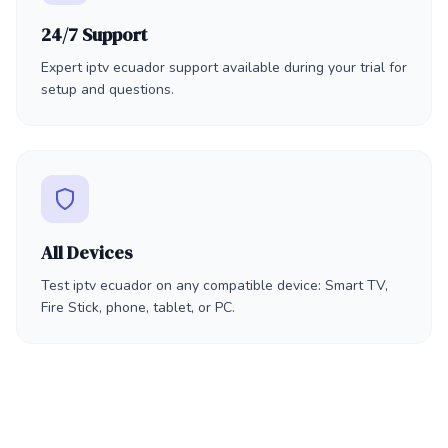
24/7 Support
Expert iptv ecuador support available during your trial for
setup and questions.
All Devices
Test iptv ecuador on any compatible device: Smart TV,
Fire Stick, phone, tablet, or PC.