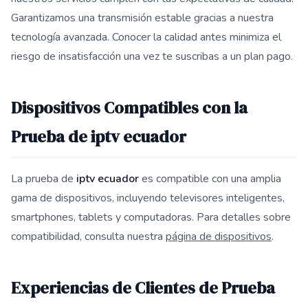
Garantizamos una transmisión estable gracias a nuestra
tecnología avanzada. Conocer la calidad antes minimiza el
riesgo de insatisfacción una vez te suscribas a un plan pago.
Dispositivos Compatibles con la
Prueba de iptv ecuador
La prueba de
iptv ecuador
es compatible con una amplia
gama de dispositivos, incluyendo televisores inteligentes,
smartphones, tablets y computadoras. Para detalles sobre
compatibilidad, consulta nuestra
página de dispositivos
.
Experiencias de Clientes de Prueba