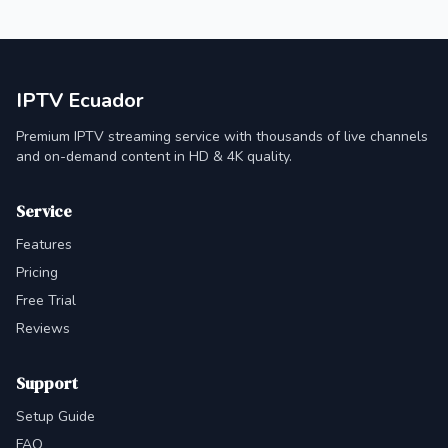
IPTV Ecuador
Premium IPTV streaming service with thousands of live channels
and on-demand content in HD & 4K quality.
Service
Features
Pricing
Free Trial
Reviews
Support
Setup Guide
FAQ