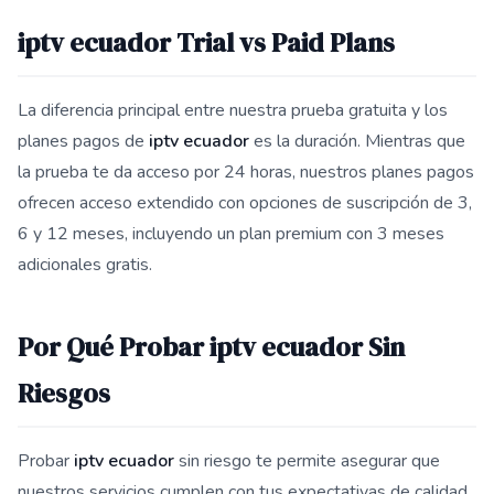
iptv ecuador Trial vs Paid Plans
La diferencia principal entre nuestra prueba gratuita y los
planes pagos de
iptv ecuador
es la duración. Mientras que
la prueba te da acceso por 24 horas, nuestros planes pagos
ofrecen acceso extendido con opciones de suscripción de 3,
6 y 12 meses, incluyendo un plan premium con 3 meses
adicionales gratis.
Por Qué Probar iptv ecuador Sin
Riesgos
Probar
iptv ecuador
sin riesgo te permite asegurar que
nuestros servicios cumplen con tus expectativas de calidad.