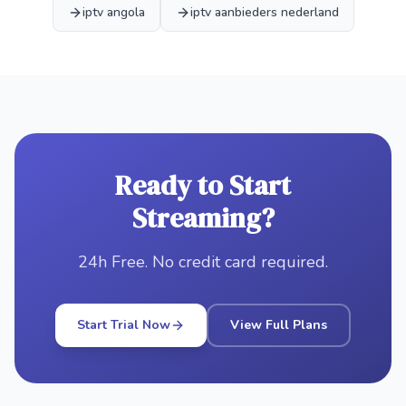
iptv angola
iptv aanbieders nederland
Ready to Start
Streaming?
24h Free. No credit card required.
Start Trial Now
View Full Plans