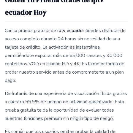
ecuador Hoy
Con la prueba gratuita de
iptv ecuador
puedes disfrutar de
acceso completo durante 24 horas sin necesidad de una
tarjeta de crédito. La activación es instantánea,
permitiéndote explorar más de 55,000 canales y 90,000
contenidos VOD en calidad HD y 4K. Es la mejor forma de
probar nuestro servicio antes de comprometerte a un plan
pago.
Disfrutarás de una experiencia de visualización fluida gracias
a nuestro 99.9% de tiempo de actividad garantizado. Esta
prueba gratuita te da la oportunidad de evaluar todas
nuestras funciones premium sin ningún tipo de riesgo.
Es común que los usuarios omitan probar la calidad de