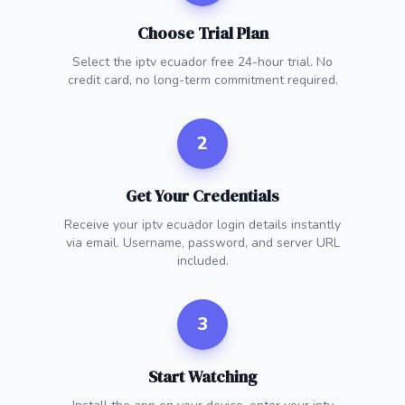
Choose Trial Plan
Select the iptv ecuador free 24-hour trial. No
credit card, no long-term commitment required.
2
Get Your Credentials
Receive your iptv ecuador login details instantly
via email. Username, password, and server URL
included.
3
Start Watching