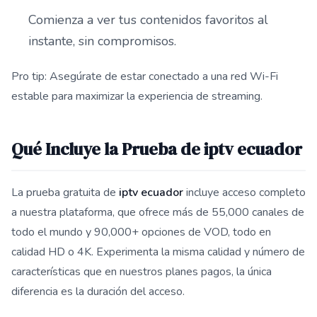
Comienza a ver tus contenidos favoritos al
instante, sin compromisos.
Pro tip: Asegúrate de estar conectado a una red Wi-Fi
estable para maximizar la experiencia de streaming.
Qué Incluye la Prueba de iptv ecuador
La prueba gratuita de
iptv ecuador
incluye acceso completo
a nuestra plataforma, que ofrece más de 55,000 canales de
todo el mundo y 90,000+ opciones de VOD, todo en
calidad HD o 4K. Experimenta la misma calidad y número de
características que en nuestros planes pagos, la única
diferencia es la duración del acceso.