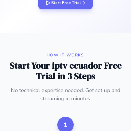
Start Free Trial
HOW IT WORKS
Start Your iptv ecuador Free
Trial in 3 Steps
No technical expertise needed. Get set up and
streaming in minutes.
1