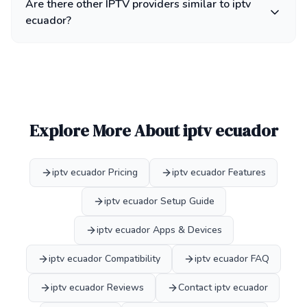
Are there other IPTV providers similar to iptv
ecuador?
Explore More About iptv ecuador
iptv ecuador Pricing
iptv ecuador Features
iptv ecuador Setup Guide
iptv ecuador Apps & Devices
iptv ecuador Compatibility
iptv ecuador FAQ
iptv ecuador Reviews
Contact iptv ecuador