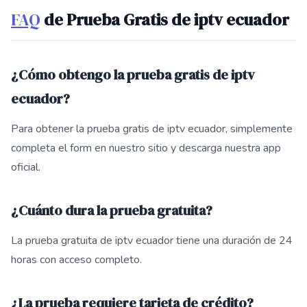
FAQ
de Prueba Gratis de iptv ecuador
¿Cómo obtengo la prueba gratis de iptv
ecuador?
Para obtener la prueba gratis de iptv ecuador, simplemente
completa el form en nuestro sitio y descarga nuestra app
oficial.
¿Cuánto dura la prueba gratuita?
La prueba gratuita de iptv ecuador tiene una duración de 24
horas con acceso completo.
¿La prueba requiere tarjeta de crédito?