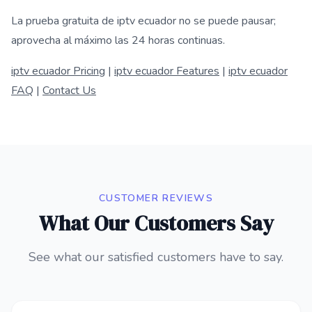
La prueba gratuita de iptv ecuador no se puede pausar;
aprovecha al máximo las 24 horas continuas.
iptv ecuador Pricing
|
iptv ecuador Features
|
iptv ecuador
FAQ
|
Contact Us
CUSTOMER REVIEWS
What Our Customers Say
See what our satisfied customers have to say.