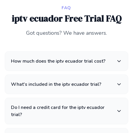
FAQ
iptv ecuador Free Trial FAQ
Got questions? We have answers.
How much does the iptv ecuador trial cost?
What's included in the iptv ecuador trial?
Do I need a credit card for the iptv ecuador
trial?