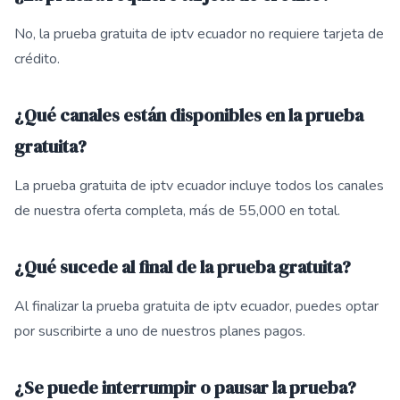
No, la prueba gratuita de iptv ecuador no requiere tarjeta de
crédito.
¿Qué canales están disponibles en la prueba
gratuita?
La prueba gratuita de iptv ecuador incluye todos los canales
de nuestra oferta completa, más de 55,000 en total.
¿Qué sucede al final de la prueba gratuita?
Al finalizar la prueba gratuita de iptv ecuador, puedes optar
por suscribirte a uno de nuestros planes pagos.
¿Se puede interrumpir o pausar la prueba?