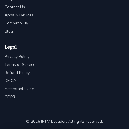
Contact Us
Apps & Devices
Compatibility
Blog
Legal
Privacy Policy
Terms of Service
Refund Policy
DMCA
Acceptable Use
GDPR
© 2026 IPTV Ecuador. All rights reserved.