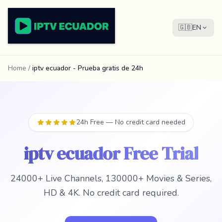
🇬🇧
EN
Home
/
iptv ecuador - Prueba gratis de 24h
24h Free — No credit card needed
iptv ecuador Free Trial
24000+ Live Channels, 130000+ Movies & Series,
HD & 4K. No credit card required.