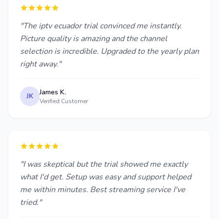
"The iptv ecuador trial convinced me instantly.
Picture quality is amazing and the channel
selection is incredible. Upgraded to the yearly plan
right away."
James K.
JK
Verified Customer
"I was skeptical but the trial showed me exactly
what I'd get. Setup was easy and support helped
me within minutes. Best streaming service I've
tried."