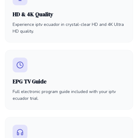
HD & 4K Quality
Experience iptv ecuador in crystal-clear HD and 4K Ultra
HD quality.
EPG TV Guide
Full electronic program guide included with your iptv
ecuador trial.