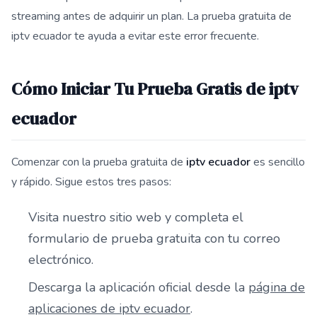
streaming antes de adquirir un plan. La prueba gratuita de
iptv ecuador te ayuda a evitar este error frecuente.
Cómo Iniciar Tu Prueba Gratis de iptv
ecuador
Comenzar con la prueba gratuita de
iptv ecuador
es sencillo
y rápido. Sigue estos tres pasos:
Visita nuestro sitio web y completa el
formulario de prueba gratuita con tu correo
electrónico.
Descarga la aplicación oficial desde la
página de
aplicaciones de iptv ecuador
.