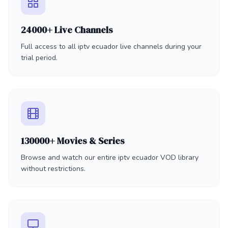
24000+ Live Channels
Full access to all iptv ecuador live channels during your
trial period.
130000+ Movies & Series
Browse and watch our entire iptv ecuador VOD library
without restrictions.