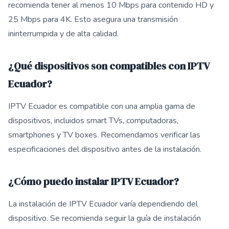
recomienda tener al menos 10 Mbps para contenido HD y
25 Mbps para 4K. Esto asegura una transmisión
ininterrumpida y de alta calidad.
¿Qué dispositivos son compatibles con IPTV
Ecuador?
IPTV Ecuador es compatible con una amplia gama de
dispositivos, incluidos smart TVs, computadoras,
smartphones y TV boxes. Recomendamos verificar las
especificaciones del dispositivo antes de la instalación.
¿Cómo puedo instalar IPTV Ecuador?
La instalación de IPTV Ecuador varía dependiendo del
dispositivo. Se recomienda seguir la guía de instalación