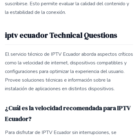
suscribirse. Esto permite evaluar la calidad del contenido y
la estabilidad de la conexión.
iptv ecuador Technical Questions
El servicio técnico de IPTV Ecuador aborda aspectos críticos
como la velocidad de internet, dispositivos compatibles y
configuraciones para optimizar la experiencia del usuario.
Provee soluciones técnicas e información sobre la
instalación de aplicaciones en distintos dispositivos.
¿Cuál es la velocidad recomendada para IPTV
Ecuador?
Para disfrutar de IPTV Ecuador sin interrupciones, se