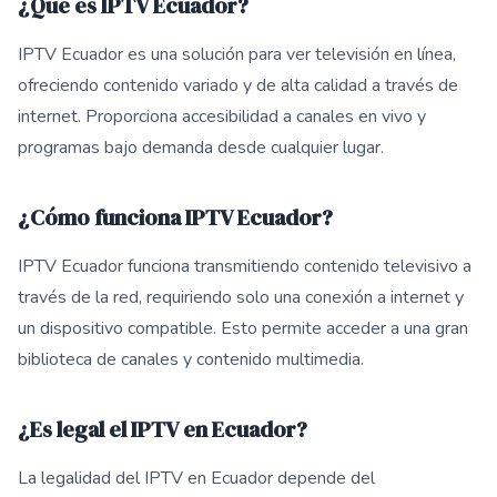
¿Qué es IPTV Ecuador?
IPTV Ecuador es una solución para ver televisión en línea,
ofreciendo contenido variado y de alta calidad a través de
internet. Proporciona accesibilidad a canales en vivo y
programas bajo demanda desde cualquier lugar.
¿Cómo funciona IPTV Ecuador?
IPTV Ecuador funciona transmitiendo contenido televisivo a
través de la red, requiriendo solo una conexión a internet y
un dispositivo compatible. Esto permite acceder a una gran
biblioteca de canales y contenido multimedia.
¿Es legal el IPTV en Ecuador?
La legalidad del IPTV en Ecuador depende del