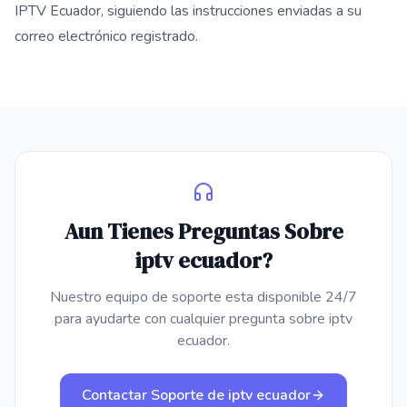
IPTV Ecuador, siguiendo las instrucciones enviadas a su
correo electrónico registrado.
Aun Tienes Preguntas Sobre
iptv ecuador?
Nuestro equipo de soporte esta disponible 24/7
para ayudarte con cualquier pregunta sobre iptv
ecuador.
Contactar Soporte de iptv ecuador