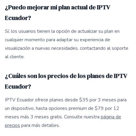
¿Puedo mejorar mi plan actual de IPTV
Ecuador?
Sí, los usuarios tienen la opción de actualizar su plan en
cualquier momento para adaptar su experiencia de
visualización a nuevas necesidades, contactando al soporte
al cliente.
¿Cuáles son los precios de los planes de IPTV
Ecuador?
IPTV Ecuador ofrece planes desde $35 por 3 meses para
un dispositivo, hasta opciones premium de $79 por 12
meses más 3 meses gratis. Consulte nuestra
página de
precios
para más detalles.