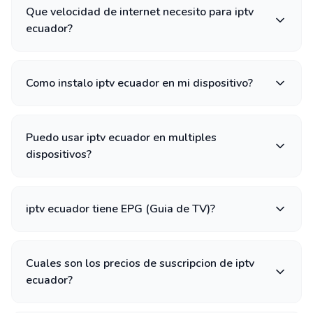
Que velocidad de internet necesito para iptv
ecuador?
Como instalo iptv ecuador en mi dispositivo?
Puedo usar iptv ecuador en multiples
dispositivos?
iptv ecuador tiene EPG (Guia de TV)?
Cuales son los precios de suscripcion de iptv
ecuador?