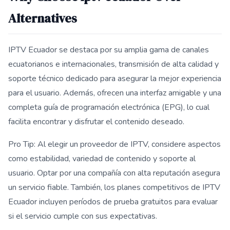
Alternatives
IPTV Ecuador se destaca por su amplia gama de canales
ecuatorianos e internacionales, transmisión de alta calidad y
soporte técnico dedicado para asegurar la mejor experiencia
para el usuario. Además, ofrecen una interfaz amigable y una
completa guía de programación electrónica (EPG), lo cual
facilita encontrar y disfrutar el contenido deseado.
Pro Tip: Al elegir un proveedor de IPTV, considere aspectos
como estabilidad, variedad de contenido y soporte al
usuario. Optar por una compañía con alta reputación asegura
un servicio fiable. También, los planes competitivos de IPTV
Ecuador incluyen períodos de prueba gratuitos para evaluar
si el servicio cumple con sus expectativas.