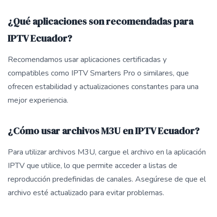
¿Qué aplicaciones son recomendadas para
IPTV Ecuador?
Recomendamos usar aplicaciones certificadas y
compatibles como IPTV Smarters Pro o similares, que
ofrecen estabilidad y actualizaciones constantes para una
mejor experiencia.
¿Cómo usar archivos M3U en IPTV Ecuador?
Para utilizar archivos M3U, cargue el archivo en la aplicación
IPTV que utilice, lo que permite acceder a listas de
reproducción predefinidas de canales. Asegúrese de que el
archivo esté actualizado para evitar problemas.