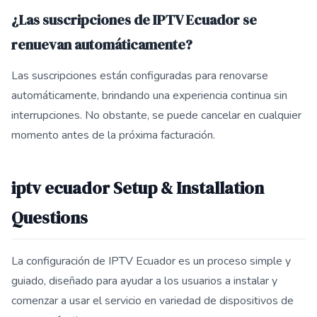
¿Las suscripciones de IPTV Ecuador se
renuevan automáticamente?
Las suscripciones están configuradas para renovarse
automáticamente, brindando una experiencia continua sin
interrupciones. No obstante, se puede cancelar en cualquier
momento antes de la próxima facturación.
iptv ecuador Setup & Installation
Questions
La configuración de IPTV Ecuador es un proceso simple y
guiado, diseñado para ayudar a los usuarios a instalar y
comenzar a usar el servicio en variedad de dispositivos de