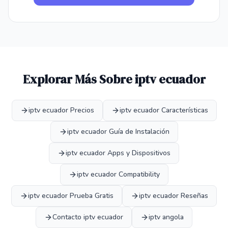
Explorar Más Sobre iptv ecuador
iptv ecuador Precios
iptv ecuador Características
iptv ecuador Guía de Instalación
iptv ecuador Apps y Dispositivos
iptv ecuador Compatibility
iptv ecuador Prueba Gratis
iptv ecuador Reseñas
Contacto iptv ecuador
iptv angola