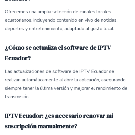
Ofrecemos una amplia selección de canales locales
ecuatorianos, incluyendo contenido en vivo de noticias,
deportes y entretenimiento, adaptado al gusto local.
¿Cómo se actualiza el software de IPTV
Ecuador?
Las actualizaciones de software de IPTV Ecuador se
realizan automáticamente al abrir la aplicación, asegurando
siempre tener la última versión y mejorar el rendimiento de
transmisión.
IPTV Ecuador: ¿es necesario renovar mi
suscripción manualmente?