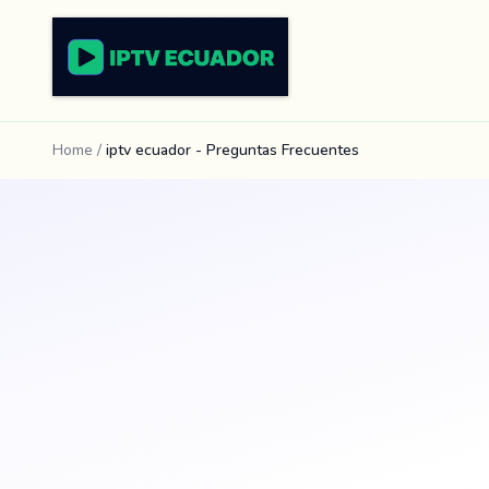
Home
/
iptv ecuador - Preguntas Frecuentes