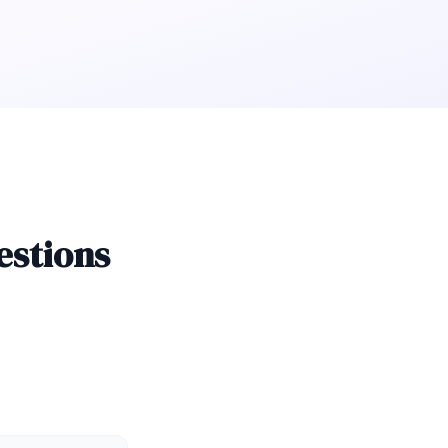
estions