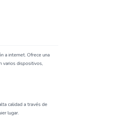
ón a internet. Ofrece una
 varios dispositivos,
lta calidad a través de
er lugar.