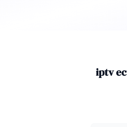
iptv e