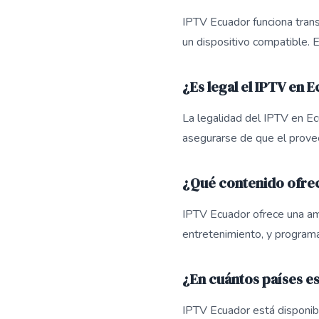
IPTV Ecuador funciona transm
un dispositivo compatible. 
¿Es legal el IPTV en 
La legalidad del IPTV en E
asegurarse de que el prove
¿Qué contenido ofre
IPTV Ecuador ofrece una amp
entretenimiento, y program
¿En cuántos países e
IPTV Ecuador está disponibl