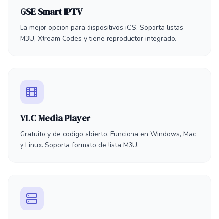
GSE Smart IPTV
La mejor opcion para dispositivos iOS. Soporta listas
M3U, Xtream Codes y tiene reproductor integrado.
VLC Media Player
Gratuito y de codigo abierto. Funciona en Windows, Mac
y Linux. Soporta formato de lista M3U.