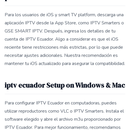
Para los usuarios de iOS y smart TV platform, descarga una
aplicación IPTV desde la App Store, como IPTV Smarters o
GSE SMART IPTV. Después, ingresa los detalles de tu
cuenta de IPTV Ecuador. Algo a considerar es que el iOS
reciente tiene restricciones más estrictas, por lo que puede
necesitar ajustes adicionales. Nuestra recomendación es
mantener tu iOS actualizado para asegurar la compatibilidad.
iptv ecuador Setup on Windows & Mac
Para configurar IPTV Ecuador en computadoras, puedes
utilizar reproductores como VLC o IPTV Smarters. Instala el
software elegido y abre el archivo m3u proporcionado por
IPTV Ecuador. Para mejor funcionamiento, recomendamos