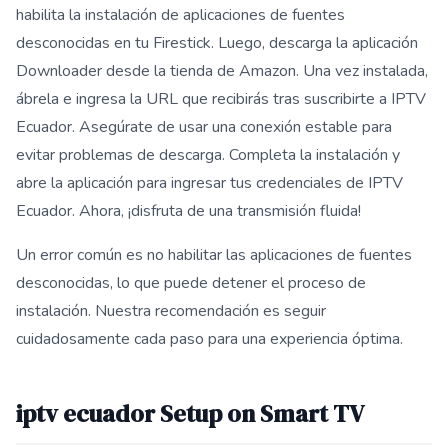
habilita la instalación de aplicaciones de fuentes
desconocidas en tu Firestick. Luego, descarga la aplicación
Downloader desde la tienda de Amazon. Una vez instalada,
ábrela e ingresa la URL que recibirás tras suscribirte a IPTV
Ecuador. Asegúrate de usar una conexión estable para
evitar problemas de descarga. Completa la instalación y
abre la aplicación para ingresar tus credenciales de IPTV
Ecuador. Ahora, ¡disfruta de una transmisión fluida!
Un error común es no habilitar las aplicaciones de fuentes
desconocidas, lo que puede detener el proceso de
instalación. Nuestra recomendación es seguir
cuidadosamente cada paso para una experiencia óptima.
iptv ecuador Setup on Smart TV