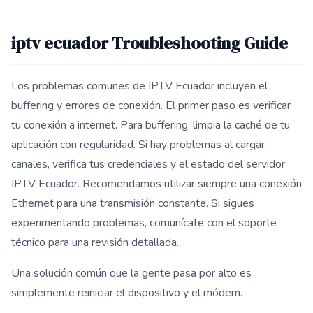
iptv ecuador Troubleshooting Guide
Los problemas comunes de IPTV Ecuador incluyen el
buffering y errores de conexión. El primer paso es verificar
tu conexión a internet. Para buffering, limpia la caché de tu
aplicación con regularidad. Si hay problemas al cargar
canales, verifica tus credenciales y el estado del servidor
IPTV Ecuador. Recomendamos utilizar siempre una conexión
Ethernet para una transmisión constante. Si sigues
experimentando problemas, comunícate con el soporte
técnico para una revisión detallada.
Una solución común que la gente pasa por alto es
simplemente reiniciar el dispositivo y el módem.