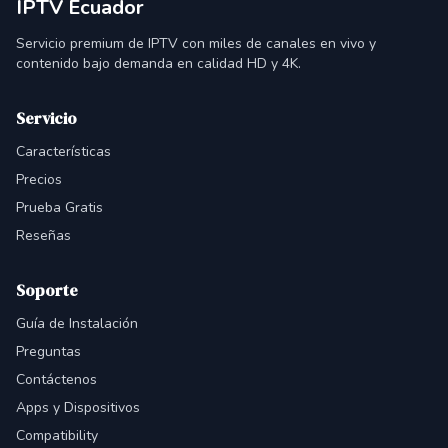
IPTV Ecuador
Servicio premium de IPTV con miles de canales en vivo y
contenido bajo demanda en calidad HD y 4K.
Servicio
Características
Precios
Prueba Gratis
Reseñas
Soporte
Guía de Instalación
Preguntas
Contáctenos
Apps y Dispositivos
Compatibility