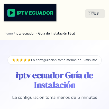
🇪🇸
ES
Home
/
iptv ecuador - Guía de Instalación Fácil
La configuración toma menos de 5 minutos
iptv ecuador Guía de
Instalación
La configuración toma menos de 5 minutos