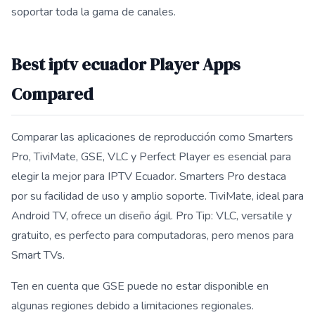
soportar toda la gama de canales.
Best iptv ecuador Player Apps
Compared
Comparar las aplicaciones de reproducción como Smarters
Pro, TiviMate, GSE, VLC y Perfect Player es esencial para
elegir la mejor para IPTV Ecuador. Smarters Pro destaca
por su facilidad de uso y amplio soporte. TiviMate, ideal para
Android TV, ofrece un diseño ágil. Pro Tip: VLC, versatile y
gratuito, es perfecto para computadoras, pero menos para
Smart TVs.
Ten en cuenta que GSE puede no estar disponible en
algunas regiones debido a limitaciones regionales.