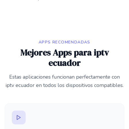
APPS RECOMENDADAS
Mejores Apps para iptv
ecuador
Estas aplicaciones funcionan perfectamente con
iptv ecuador en todos los dispositivos compatibles.