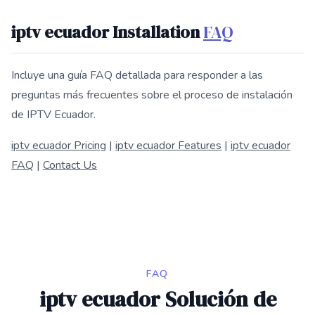
iptv ecuador Installation
FAQ
Incluye una guía FAQ detallada para responder a las
preguntas más frecuentes sobre el proceso de instalación
de IPTV Ecuador.
iptv ecuador Pricing
|
iptv ecuador Features
|
iptv ecuador
FAQ
|
Contact Us
FAQ
iptv ecuador Solución de