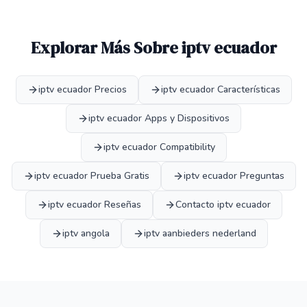
Explorar Más Sobre iptv ecuador
iptv ecuador Precios
iptv ecuador Características
iptv ecuador Apps y Dispositivos
iptv ecuador Compatibility
iptv ecuador Prueba Gratis
iptv ecuador Preguntas
iptv ecuador Reseñas
Contacto iptv ecuador
iptv angola
iptv aanbieders nederland