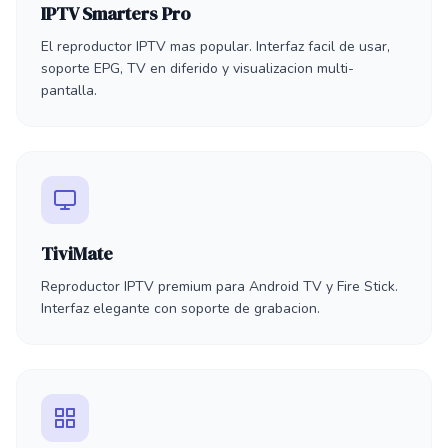
IPTV Smarters Pro
El reproductor IPTV mas popular. Interfaz facil de usar,
soporte EPG, TV en diferido y visualizacion multi-
pantalla.
TiviMate
Reproductor IPTV premium para Android TV y Fire Stick.
Interfaz elegante con soporte de grabacion.