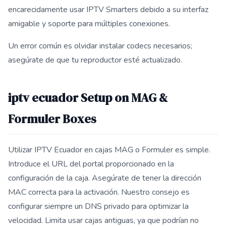
encarecidamente usar IPTV Smarters debido a su interfaz
amigable y soporte para múltiples conexiones.
Un error común es olvidar instalar codecs necesarios;
asegúrate de que tu reproductor esté actualizado.
iptv ecuador Setup on MAG &
Formuler Boxes
Utilizar IPTV Ecuador en cajas MAG o Formuler es simple.
Introduce el URL del portal proporcionado en la
configuración de la caja. Asegúrate de tener la dirección
MAC correcta para la activación. Nuestro consejo es
configurar siempre un DNS privado para optimizar la
velocidad. Limita usar cajas antiguas, ya que podrían no