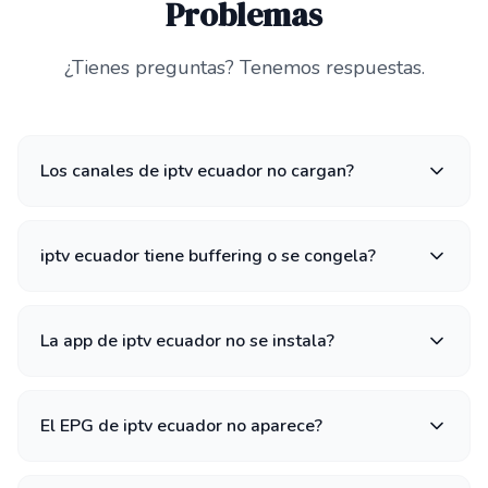
Problemas
¿Tienes preguntas? Tenemos respuestas.
Los canales de iptv ecuador no cargan?
iptv ecuador tiene buffering o se congela?
La app de iptv ecuador no se instala?
El EPG de iptv ecuador no aparece?