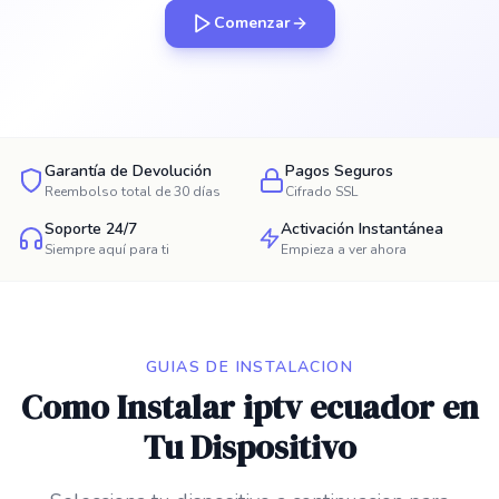
Comenzar
Garantía de Devolución
Pagos Seguros
Reembolso total de 30 días
Cifrado SSL
Soporte 24/7
Activación Instantánea
Siempre aquí para ti
Empieza a ver ahora
GUIAS DE INSTALACION
Como Instalar iptv ecuador en
Tu Dispositivo