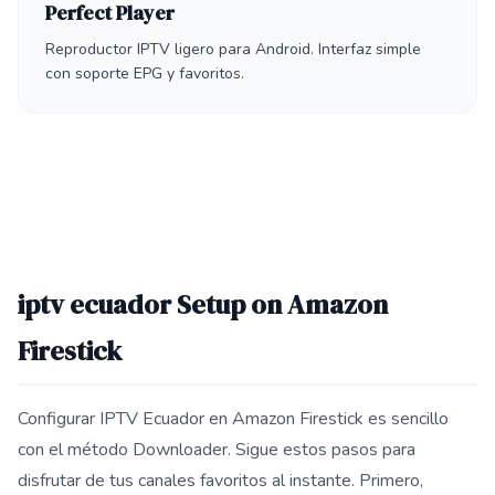
Perfect Player
Reproductor IPTV ligero para Android. Interfaz simple
con soporte EPG y favoritos.
iptv ecuador Setup on Amazon
Firestick
Configurar IPTV Ecuador en Amazon Firestick es sencillo
con el método Downloader. Sigue estos pasos para
disfrutar de tus canales favoritos al instante. Primero,