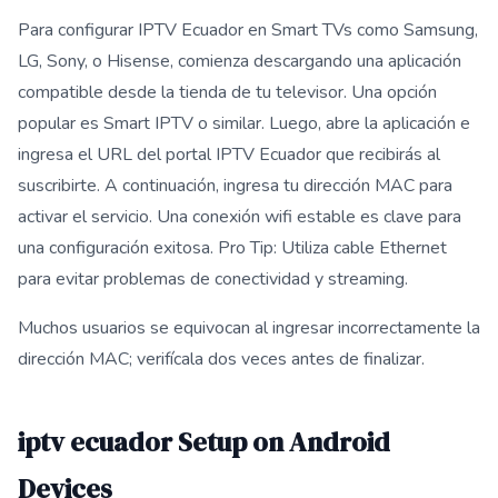
Para configurar IPTV Ecuador en Smart TVs como Samsung,
LG, Sony, o Hisense, comienza descargando una aplicación
compatible desde la tienda de tu televisor. Una opción
popular es Smart IPTV o similar. Luego, abre la aplicación e
ingresa el URL del portal IPTV Ecuador que recibirás al
suscribirte. A continuación, ingresa tu dirección MAC para
activar el servicio. Una conexión wifi estable es clave para
una configuración exitosa. Pro Tip: Utiliza cable Ethernet
para evitar problemas de conectividad y streaming.
Muchos usuarios se equivocan al ingresar incorrectamente la
dirección MAC; verifícala dos veces antes de finalizar.
iptv ecuador Setup on Android
Devices