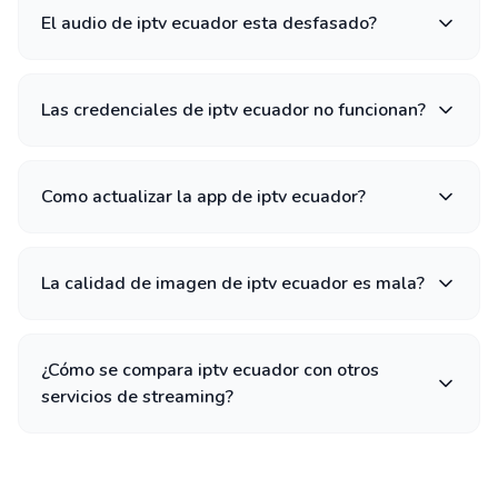
El audio de iptv ecuador esta desfasado?
Las credenciales de iptv ecuador no funcionan?
Como actualizar la app de iptv ecuador?
La calidad de imagen de iptv ecuador es mala?
¿Cómo se compara iptv ecuador con otros
servicios de streaming?