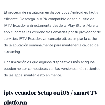
El proceso de instalación en dispositivos Android es fácil y
eficiente. Descarga la APK compatible desde el sitio de
IPTV Ecuador o directamente desde la Play Store. Abre la
app e ingresa las credenciales enviadas por tu proveedor de
servicios IPTV Ecuador. Un consejo útil es limpiar la caché
de la aplicación semanalmente para mantener la calidad de
streaming.
Una limitación es que algunos dispositivos más antiguos
pueden no ser compatibles con las versiones más recientes
de las apps, mantén esto en mente.
iptv ecuador Setup on iOS / smart TV
platform