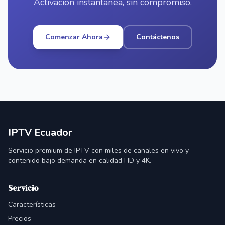
Activación instantánea, sin compromiso.
Comenzar Ahora
Contáctenos
IPTV Ecuador
Servicio premium de IPTV con miles de canales en vivo y
contenido bajo demanda en calidad HD y 4K.
Servicio
Características
Precios