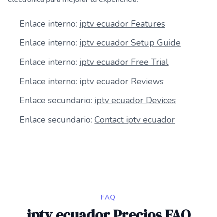
Enlace interno:
iptv ecuador Features
Enlace interno:
iptv ecuador Setup Guide
Enlace interno:
iptv ecuador Free Trial
Enlace interno:
iptv ecuador Reviews
Enlace secundario:
iptv ecuador Devices
Enlace secundario:
Contact iptv ecuador
FAQ
iptv ecuador Precios FAQ