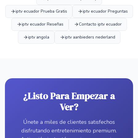
iptv ecuador Prueba Gratis
iptv ecuador Preguntas
iptv ecuador Reseñas
Contacto iptv ecuador
iptv angola
iptv aanbieders nederland
¿Listo Para Empezar a
Ver?
Únete a miles de clientes satisfechos
disfrutando entretenimiento premium.