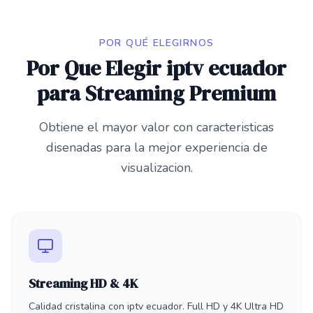
POR QUÉ ELEGIRNOS
Por Que Elegir iptv ecuador
para Streaming Premium
Obtiene el mayor valor con caracteristicas
disenadas para la mejor experiencia de
visualizacion.
Streaming HD & 4K
Calidad cristalina con iptv ecuador. Full HD y 4K Ultra HD