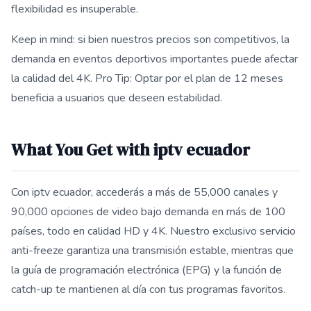
flexibilidad es insuperable.
Keep in mind: si bien nuestros precios son competitivos, la
demanda en eventos deportivos importantes puede afectar
la calidad del 4K. Pro Tip: Optar por el plan de 12 meses
beneficia a usuarios que deseen estabilidad.
What You Get with iptv ecuador
Con iptv ecuador, accederás a más de 55,000 canales y
90,000 opciones de video bajo demanda en más de 100
países, todo en calidad HD y 4K. Nuestro exclusivo servicio
anti-freeze garantiza una transmisión estable, mientras que
la guía de programación electrónica (EPG) y la función de
catch-up te mantienen al día con tus programas favoritos.