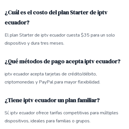
¿Cuál es el costo del plan Starter de iptv
ecuador?
El plan Starter de iptv ecuador cuesta $35 para un solo
dispositivo y dura tres meses.
¿Qué métodos de pago acepta iptv ecuador?
iptv ecuador acepta tarjetas de crédito/débito,
criptomonedas y PayPal para mayor flexibilidad.
¿Tiene iptv ecuador un plan familiar?
Sí, iptv ecuador ofrece tarifas competitivas para múltiples
dispositivos, ideales para familias o grupos.