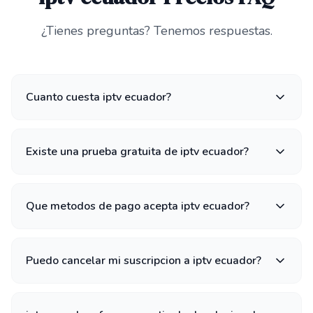
¿Tienes preguntas? Tenemos respuestas.
Cuanto cuesta iptv ecuador?
Existe una prueba gratuita de iptv ecuador?
Que metodos de pago acepta iptv ecuador?
Puedo cancelar mi suscripcion a iptv ecuador?