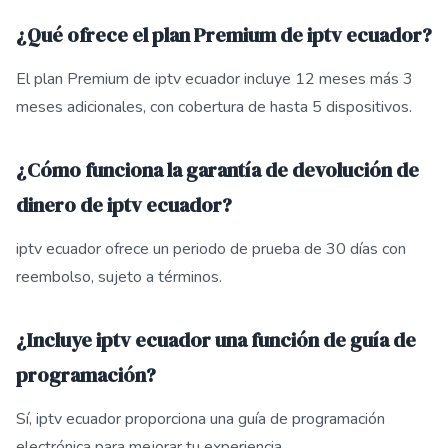
¿Qué ofrece el plan Premium de iptv ecuador?
El plan Premium de iptv ecuador incluye 12 meses más 3
meses adicionales, con cobertura de hasta 5 dispositivos.
¿Cómo funciona la garantía de devolución de
dinero de iptv ecuador?
iptv ecuador ofrece un periodo de prueba de 30 días con
reembolso, sujeto a términos.
¿Incluye iptv ecuador una función de guía de
programación?
Sí, iptv ecuador proporciona una guía de programación
electrónica para mejorar tu experiencia.