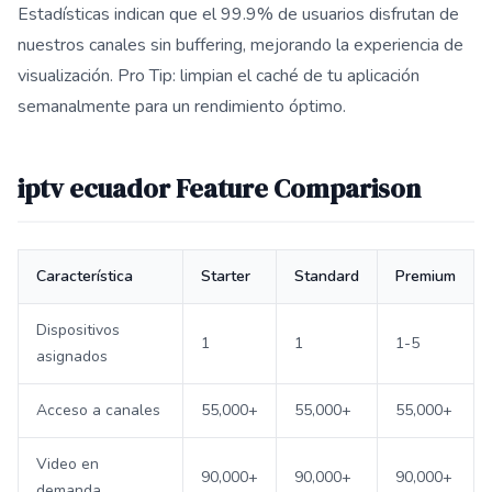
Estadísticas indican que el 99.9% de usuarios disfrutan de
nuestros canales sin buffering, mejorando la experiencia de
visualización. Pro Tip: limpian el caché de tu aplicación
semanalmente para un rendimiento óptimo.
iptv ecuador Feature Comparison
Característica
Starter
Standard
Premium
Dispositivos
1
1
1-5
asignados
Acceso a canales
55,000+
55,000+
55,000+
Video en
90,000+
90,000+
90,000+
demanda