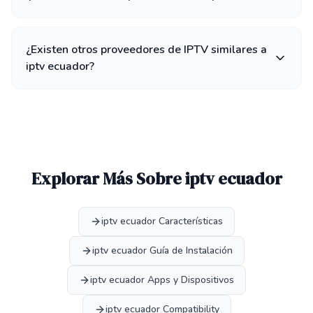
¿Existen otros proveedores de IPTV similares a
iptv ecuador?
Explorar Más Sobre iptv ecuador
iptv ecuador Características
iptv ecuador Guía de Instalación
iptv ecuador Apps y Dispositivos
iptv ecuador Compatibility