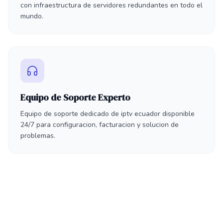
con infraestructura de servidores redundantes en todo el
mundo.
Equipo de Soporte Experto
Equipo de soporte dedicado de iptv ecuador disponible
24/7 para configuracion, facturacion y solucion de
problemas.