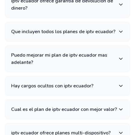
iptv ecuador ofrece garantia de devolucion de
dinero?
Que incluyen todos los planes de iptv ecuador?
Puedo mejorar mi plan de iptv ecuador mas
adelante?
Hay cargos ocultos con iptv ecuador?
Cual es el plan de iptv ecuador con mejor valor?
iptv ecuador ofrece planes multi-dispositivo?