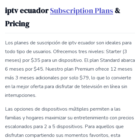
iptv ecuador
Subscription Plans
&
Pricing
Los planes de suscripción de iptv ecuador son ideales para
todo tipo de usuarios. Ofrecemos tres niveles: Starter (3
meses) por $35 para un dispositivo. El plan Standard abarca
6 meses por $45. Nuestro plan Premium ofrece 12 meses
más 3 meses adicionales por solo $79, lo que lo convierte
en la mejor oferta para disfrutar de televisión en línea sin
interrupciones.
Las opciones de dispositivos múltiples permiten a las
familias y hogares maximizar su entretenimiento con precios
escalonados para 2 a 5 dispositivos. Para aquellos que
disfrutan compartiendo sus momentos favoritos, esta