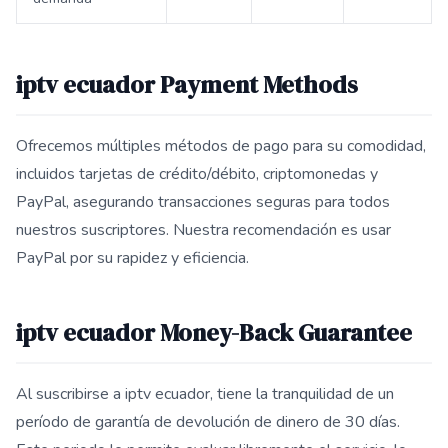
iptv ecuador Payment Methods
Ofrecemos múltiples métodos de pago para su comodidad,
incluidos tarjetas de crédito/débito, criptomonedas y
PayPal, asegurando transacciones seguras para todos
nuestros suscriptores. Nuestra recomendación es usar
PayPal por su rapidez y eficiencia.
iptv ecuador Money-Back Guarantee
Al suscribirse a iptv ecuador, tiene la tranquilidad de un
período de garantía de devolución de dinero de 30 días.