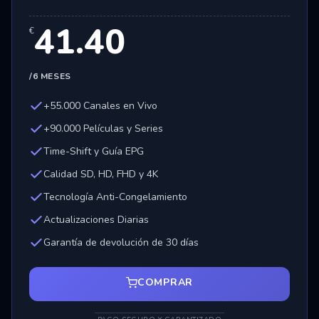
41.40
€
/6 MESES
+55.000 Canales en Vivo
+90.000 Películas y Series
Time-Shift y Guía EPG
Calidad SD, HD, FHD y 4K
Tecnología Anti-Congelamiento
Actualizaciones Diarias
Garantía de devolución de 30 días
COMPRAR