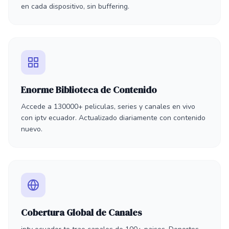
en cada dispositivo, sin buffering.
Enorme Biblioteca de Contenido
Accede a 130000+ peliculas, series y canales en vivo
con iptv ecuador. Actualizado diariamente con contenido
nuevo.
Cobertura Global de Canales