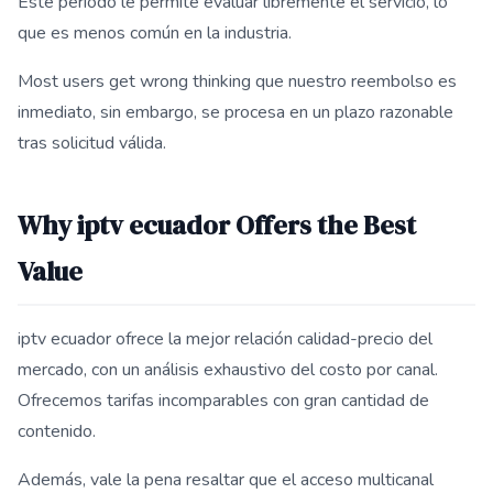
Este periodo le permite evaluar libremente el servicio, lo
que es menos común en la industria.
Most users get wrong thinking que nuestro reembolso es
inmediato, sin embargo, se procesa en un plazo razonable
tras solicitud válida.
Why iptv ecuador Offers the Best
Value
iptv ecuador ofrece la mejor relación calidad-precio del
mercado, con un análisis exhaustivo del costo por canal.
Ofrecemos tarifas incomparables con gran cantidad de
contenido.
Además, vale la pena resaltar que el acceso multicanal