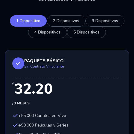
1 Dispositivo
2 Dispositivos
3 Dispositivos
4 Dispositivos
5 Dispositivos
PAQUETE BÁSICO
Sin Contrato Vinculante
32.20
€
/3 MESES
+55.000 Canales en Vivo
+90.000 Películas y Series