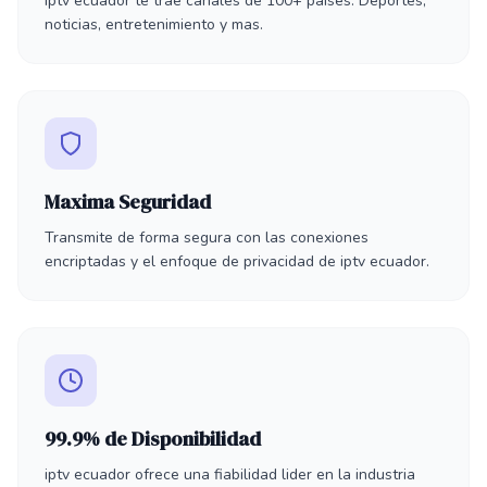
iptv ecuador te trae canales de 100+ paises. Deportes,
noticias, entretenimiento y mas.
Maxima Seguridad
Transmite de forma segura con las conexiones
encriptadas y el enfoque de privacidad de iptv ecuador.
99.9% de Disponibilidad
iptv ecuador ofrece una fiabilidad lider en la industria