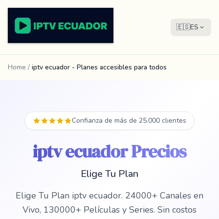
🇪🇸
ES
Home
/
iptv ecuador - Planes accesibles para todos
Confianza de más de 25.000 clientes
iptv ecuador Precios
Elige Tu Plan
Elige Tu Plan iptv ecuador. 24000+ Canales en
Vivo, 130000+ Películas y Series. Sin costos