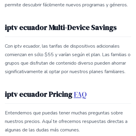
permite descubrir fácilmente nuevos programas y géneros.
iptv ecuador Multi-Device Savings
Con iptv ecuador, las tarifas de dispositivos adicionales
comienzan en sólo $55 y varían según el plan. Las familias o
grupos que disfrutan de contenido diverso pueden ahorrar
significativamente al optar por nuestros planes familiares.
iptv ecuador Pricing
FAQ
Entendemos que puedas tener muchas preguntas sobre
nuestros precios. Aquí te ofrecemos respuestas directas a
algunas de las dudas más comunes.