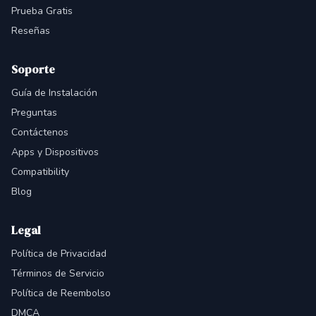
Prueba Gratis
Reseñas
Soporte
Guía de Instalación
Preguntas
Contáctenos
Apps y Dispositivos
Compatibility
Blog
Legal
Política de Privacidad
Términos de Servicio
Política de Reembolso
DMCA