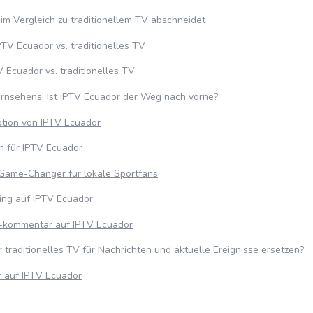
im Vergleich zu traditionellem TV abschneidet
PTV Ecuador vs. traditionelles TV
TV Ecuador vs. traditionelles TV
ernsehens: Ist IPTV Ecuador der Weg nach vorne?
ption von IPTV Ecuador
 für IPTV Ecuador
 Game-Changer für lokale Sportfans
ing auf IPTV Ecuador
 -kommentar auf IPTV Ecuador
traditionelles TV für Nachrichten und aktuelle Ereignisse ersetzen?
 auf IPTV Ecuador