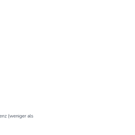
enz (weniger als