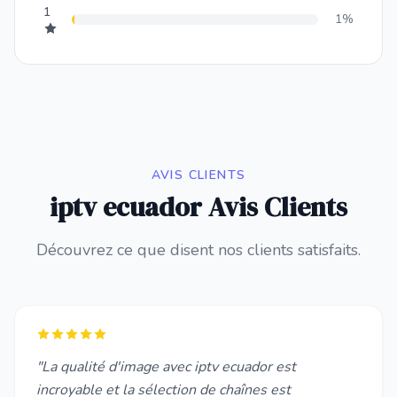
1
1%
AVIS CLIENTS
iptv ecuador Avis Clients
Découvrez ce que disent nos clients satisfaits.
"La qualité d'image avec iptv ecuador est
incroyable et la sélection de chaînes est