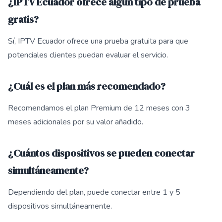
¿IPTV Ecuador ofrece algún tipo de prueba
gratis?
Sí, IPTV Ecuador ofrece una prueba gratuita para que
potenciales clientes puedan evaluar el servicio.
¿Cuál es el plan más recomendado?
Recomendamos el plan Premium de 12 meses con 3
meses adicionales por su valor añadido.
¿Cuántos dispositivos se pueden conectar
simultáneamente?
Dependiendo del plan, puede conectar entre 1 y 5
dispositivos simultáneamente.