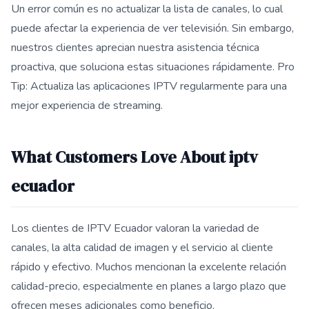
Un error común es no actualizar la lista de canales, lo cual
puede afectar la experiencia de ver televisión. Sin embargo,
nuestros clientes aprecian nuestra asistencia técnica
proactiva, que soluciona estas situaciones rápidamente. Pro
Tip: Actualiza las aplicaciones IPTV regularmente para una
mejor experiencia de streaming.
What Customers Love About iptv
ecuador
Los clientes de IPTV Ecuador valoran la variedad de
canales, la alta calidad de imagen y el servicio al cliente
rápido y efectivo. Muchos mencionan la excelente relación
calidad-precio, especialmente en planes a largo plazo que
ofrecen meses adicionales como beneficio.