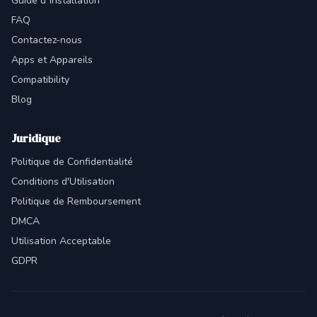
Guide d"Installation
FAQ
Contactez-nous
Apps et Appareils
Compatibility
Blog
Juridique
Politique de Confidentialité
Conditions d'Utilisation
Politique de Remboursement
DMCA
Utilisation Acceptable
GDPR