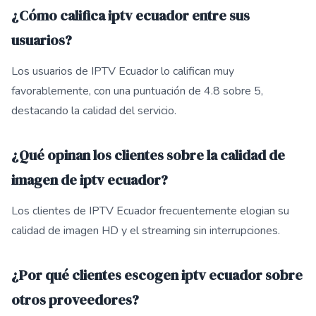
¿Cómo califica iptv ecuador entre sus
usuarios?
Los usuarios de IPTV Ecuador lo califican muy
favorablemente, con una puntuación de 4.8 sobre 5,
destacando la calidad del servicio.
¿Qué opinan los clientes sobre la calidad de
imagen de iptv ecuador?
Los clientes de IPTV Ecuador frecuentemente elogian su
calidad de imagen HD y el streaming sin interrupciones.
¿Por qué clientes escogen iptv ecuador sobre
otros proveedores?