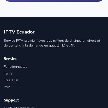
IPTV Ecuador
Service IPTV premium avec des milliers de chaînes en direct et
de contenu à la demande en qualité HD et 4K.
Service
Fonctionnalités
Tarifs
Free Trial
Avis
Support