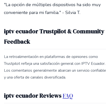
"La opción de múltiples dispositivos ha sido muy
conveniente para mi familia." - Silvia T.
iptv ecuador Trustpilot & Community
Feedback
La retroalimentación en plataformas de opiniones como
Trustpilot refleja una satisfacción general con IPTV Ecuador.
Los comentarios generalmente abarcan un servicio confiable
y una oferta de canales diversificada.
iptv ecuador Reviews
FAQ