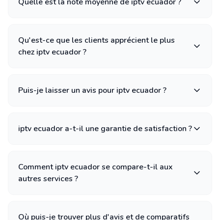
Quelle est la note moyenne de iptv ecuador ?
Qu'est-ce que les clients apprécient le plus
chez iptv ecuador ?
Puis-je laisser un avis pour iptv ecuador ?
iptv ecuador a-t-il une garantie de satisfaction ?
Comment iptv ecuador se compare-t-il aux
autres services ?
Où puis-je trouver plus d'avis et de comparatifs