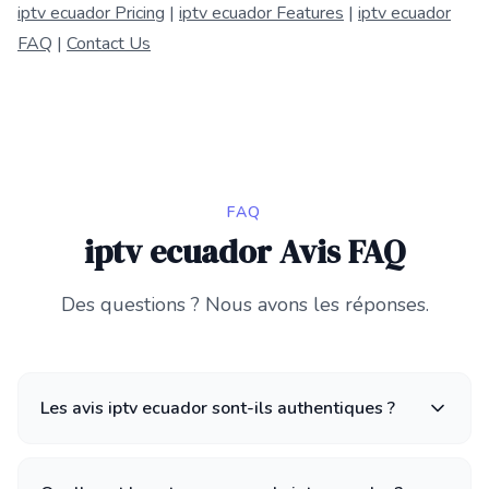
iptv ecuador Pricing
|
iptv ecuador Features
|
iptv ecuador
FAQ
|
Contact Us
FAQ
iptv ecuador Avis FAQ
Des questions ? Nous avons les réponses.
Les avis iptv ecuador sont-ils authentiques ?