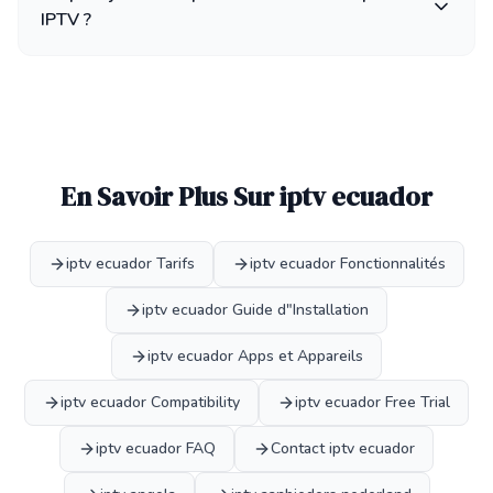
IPTV ?
En Savoir Plus Sur iptv ecuador
iptv ecuador Tarifs
iptv ecuador Fonctionnalités
iptv ecuador Guide d"Installation
iptv ecuador Apps et Appareils
iptv ecuador Compatibility
iptv ecuador Free Trial
iptv ecuador FAQ
Contact iptv ecuador