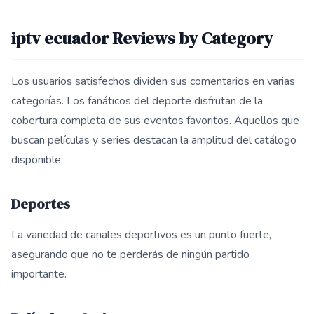
iptv ecuador Reviews by Category
Los usuarios satisfechos dividen sus comentarios en varias
categorías. Los fanáticos del deporte disfrutan de la
cobertura completa de sus eventos favoritos. Aquellos que
buscan películas y series destacan la amplitud del catálogo
disponible.
Deportes
La variedad de canales deportivos es un punto fuerte,
asegurando que no te perderás de ningún partido
importante.