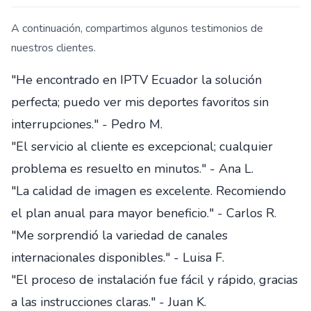
A continuación, compartimos algunos testimonios de
nuestros clientes.
"He encontrado en IPTV Ecuador la solución
perfecta; puedo ver mis deportes favoritos sin
interrupciones." - Pedro M.
"El servicio al cliente es excepcional; cualquier
problema es resuelto en minutos." - Ana L.
"La calidad de imagen es excelente. Recomiendo
el plan anual para mayor beneficio." - Carlos R.
"Me sorprendió la variedad de canales
internacionales disponibles." - Luisa F.
"El proceso de instalación fue fácil y rápido, gracias
a las instrucciones claras." - Juan K.