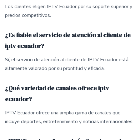
Los clientes eligen IPTV Ecuador por su soporte superior y
precios competitivos.
¿Es fiable el servicio de atención al cliente de
iptv ecuador?
Sí, el servicio de atención al cliente de IPTV Ecuador está
altamente valorado por su prontitud y eficacia.
¿Qué variedad de canales ofrece iptv
ecuador?
IPTV Ecuador ofrece una amplia gama de canales que
incluye deportes, entretenimiento y noticias internacionales.