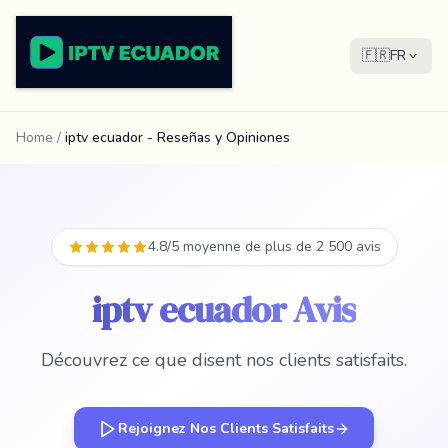
🇫🇷
FR
Home
/
iptv ecuador - Reseñas y Opiniones
4.8/5 moyenne de plus de 2 500 avis
iptv ecuador Avis
Découvrez ce que disent nos clients satisfaits.
Rejoignez Nos Clients Satisfaits