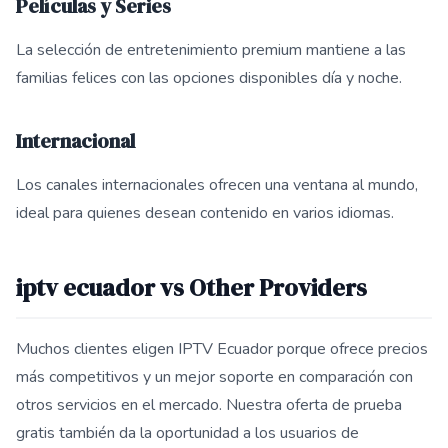
Películas y Series
La selección de entretenimiento premium mantiene a las
familias felices con las opciones disponibles día y noche.
Internacional
Los canales internacionales ofrecen una ventana al mundo,
ideal para quienes desean contenido en varios idiomas.
iptv ecuador vs Other Providers
Muchos clientes eligen IPTV Ecuador porque ofrece precios
más competitivos y un mejor soporte en comparación con
otros servicios en el mercado. Nuestra oferta de prueba
gratis también da la oportunidad a los usuarios de