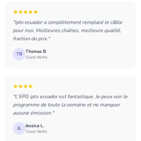
"iptv ecuador a complètement remplacé le câble
pour moi. Meilleures chaînes, meilleure qualité,
fraction du prix."
Thomas B.
TB
Client Vérifié
"L'EPG iptv ecuador est fantastique. Je peux voir le
programme de toute la semaine et ne manquer
aucune émission."
Jessica L.
JL
Client Vérifié