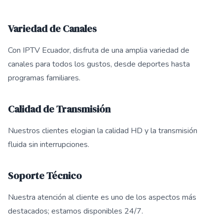
Variedad de Canales
Con IPTV Ecuador, disfruta de una amplia variedad de
canales para todos los gustos, desde deportes hasta
programas familiares.
Calidad de Transmisión
Nuestros clientes elogian la calidad HD y la transmisión
fluida sin interrupciones.
Soporte Técnico
Nuestra atención al cliente es uno de los aspectos más
destacados; estamos disponibles 24/7.