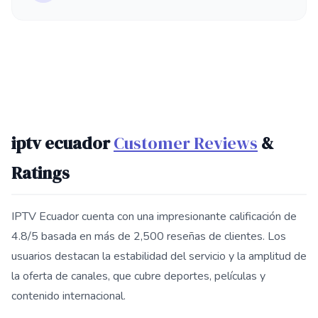
iptv ecuador
Customer Reviews
&
Ratings
IPTV Ecuador cuenta con una impresionante calificación de
4.8/5 basada en más de 2,500 reseñas de clientes. Los
usuarios destacan la estabilidad del servicio y la amplitud de
la oferta de canales, que cubre deportes, películas y
contenido internacional.