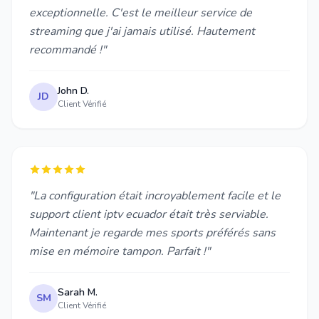
exceptionnelle. C'est le meilleur service de
streaming que j'ai jamais utilisé. Hautement
recommandé !"
John D.
JD
Client Vérifié
"La configuration était incroyablement facile et le
support client iptv ecuador était très serviable.
Maintenant je regarde mes sports préférés sans
mise en mémoire tampon. Parfait !"
Sarah M.
SM
Client Vérifié