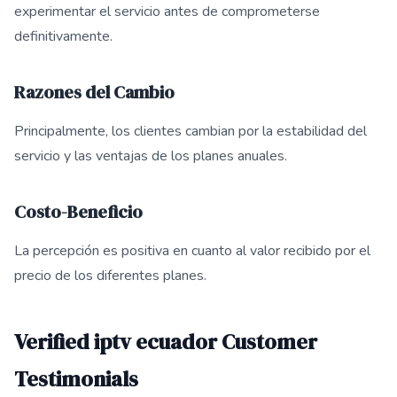
experimentar el servicio antes de comprometerse
definitivamente.
Razones del Cambio
Principalmente, los clientes cambian por la estabilidad del
servicio y las ventajas de los planes anuales.
Costo-Beneficio
La percepción es positiva en cuanto al valor recibido por el
precio de los diferentes planes.
Verified iptv ecuador Customer
Testimonials