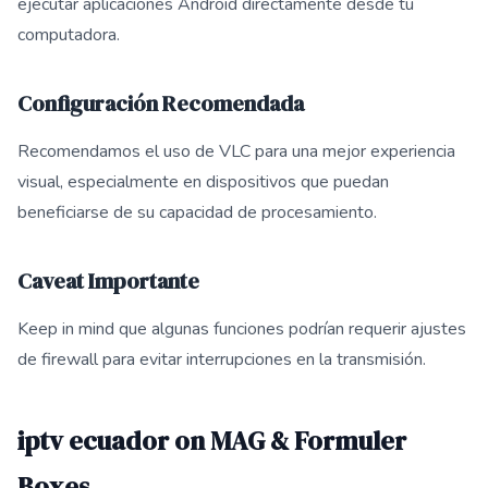
ejecutar aplicaciones Android directamente desde tu
computadora.
Configuración Recomendada
Recomendamos el uso de VLC para una mejor experiencia
visual, especialmente en dispositivos que puedan
beneficiarse de su capacidad de procesamiento.
Caveat Importante
Keep in mind que algunas funciones podrían requerir ajustes
de firewall para evitar interrupciones en la transmisión.
iptv ecuador on MAG & Formuler
Boxes