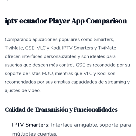
iptv ecuador Player App Comparison
Comparando aplicaciones populares como Smarters,
TiviMate, GSE, VLC y Kodi, IPTV Smarters y TiviMate
ofrecen interfaces personalizables y son ideales para
usuarios que desean más control. GSE es reconocido por su
soporte de listas M3U, mientras que VLC y Kodi son
recomendados por sus amplias capacidades de streaming y
ajustes de video.
Calidad de Transmisión y Funcionalidades
IPTV Smarters:
Interface amigable, soporte para
múltiples cuentas.