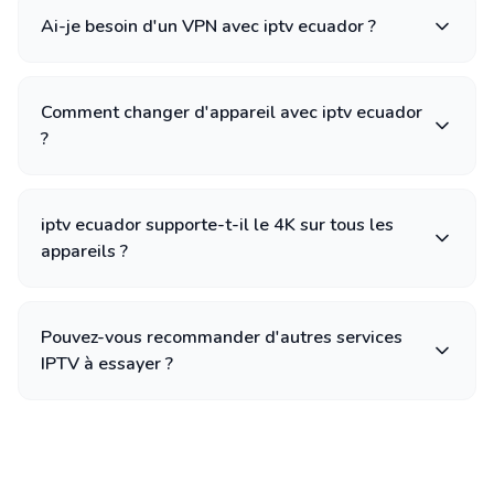
Ai-je besoin d'un VPN avec iptv ecuador ?
Comment changer d'appareil avec iptv ecuador
?
iptv ecuador supporte-t-il le 4K sur tous les
appareils ?
Pouvez-vous recommander d'autres services
IPTV à essayer ?