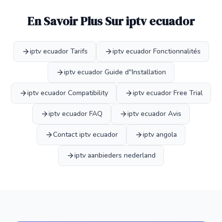
En Savoir Plus Sur iptv ecuador
iptv ecuador Tarifs
iptv ecuador Fonctionnalités
iptv ecuador Guide d"Installation
iptv ecuador Compatibility
iptv ecuador Free Trial
iptv ecuador FAQ
iptv ecuador Avis
Contact iptv ecuador
iptv angola
iptv aanbieders nederland