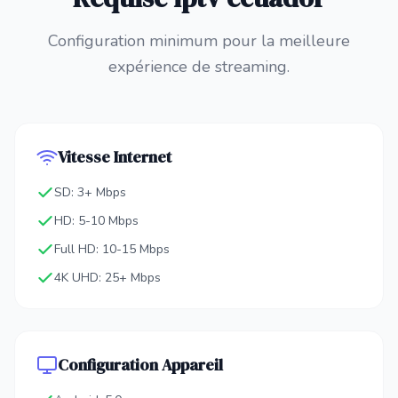
Configuration minimum pour la meilleure
expérience de streaming.
Vitesse Internet
SD: 3+ Mbps
HD: 5-10 Mbps
Full HD: 10-15 Mbps
4K UHD: 25+ Mbps
Configuration Appareil