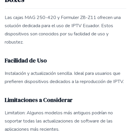
Las cajas MAG 250-420 y Formuler Z8-Z11 ofrecen una
solución dedicada para el uso de IPTV Ecuador. Estos
dispositivos son conocidos por su facilidad de uso y
robustez.
Facilidad de Uso
Instalación y actualización sencilla. Ideal para usuarios que
prefieren dispositivos dedicados a la reproducción de IPTV.
Limitaciones a Considerar
Limitation: Algunos modelos más antiguos podrían no
soportar todas las actualizaciones de software de las
aplicaciones más recientes.