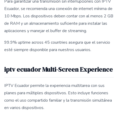
Para garantizar una transmisión sin interrupciones con IPTV
Ecuador, se recomienda una conexión de internet mínima de
10 Mbps. Los dispositivos deben contar con al menos 2 GB
de RAM y un almacenamiento suficiente para instalar las
aplicaciones y manejar el buffer de streaming.
99.9% uptime across 45 countries asegura que el servicio
esté siempre disponible para nuestros usuarios.
iptv ecuador Multi-Screen Experience
IPTV Ecuador permite la experiencia multitarea con sus
planes para múltiples dispositivos. Esto incluye funciones
como el uso compartido familiar y la transmisión simultánea
en varios dispositivos.