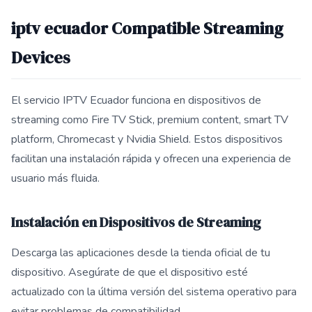
iptv ecuador Compatible Streaming
Devices
El servicio IPTV Ecuador funciona en dispositivos de
streaming como Fire TV Stick, premium content, smart TV
platform, Chromecast y Nvidia Shield. Estos dispositivos
facilitan una instalación rápida y ofrecen una experiencia de
usuario más fluida.
Instalación en Dispositivos de Streaming
Descarga las aplicaciones desde la tienda oficial de tu
dispositivo. Asegúrate de que el dispositivo esté
actualizado con la última versión del sistema operativo para
evitar problemas de compatibilidad.