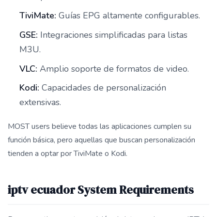
TiviMate:
Guías EPG altamente configurables.
GSE:
Integraciones simplificadas para listas
M3U.
VLC:
Amplio soporte de formatos de video.
Kodi:
Capacidades de personalización
extensivas.
MOST users believe todas las aplicaciones cumplen su
función básica, pero aquellas que buscan personalización
tienden a optar por TiviMate o Kodi.
iptv ecuador System Requirements