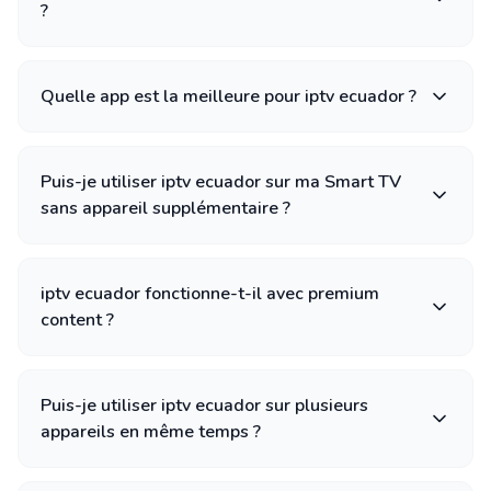
?
Quelle app est la meilleure pour iptv ecuador ?
Puis-je utiliser iptv ecuador sur ma Smart TV
sans appareil supplémentaire ?
iptv ecuador fonctionne-t-il avec premium
content ?
Puis-je utiliser iptv ecuador sur plusieurs
appareils en même temps ?