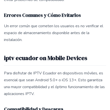
Errores Comunes y Cómo Evitarlos
Un error común que cometen los usuarios es no verificar el
espacio de almacenamiento disponible antes de la
instalación.
iptv ecuador on Mobile Devices
Para disfrutar de IPTV Ecuador en dispositivos móviles, es
esencial que sean Android 5.0+ o iOS 13+. Esto garantiza
una mayor compatibilidad y el óptimo funcionamiento de las
aplicaciones IPTV.
Compatibilidad y Descarga