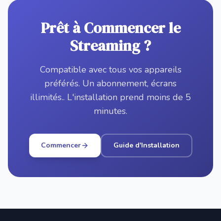
Prêt à Commencer le
Streaming ?
Compatible avec tous vos appareils
préférés. Un abonnement, écrans
illimités.. L'installation prend moins de 5
minutes.
Commencer
Guide d'Installation