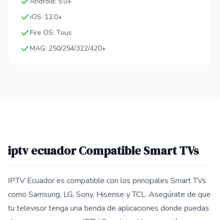
Android: 5.0+
iOS: 12.0+
Fire OS: Tous
MAG: 250/254/322/420+
iptv ecuador Compatible Smart TVs
IPTV Ecuador es compatible con los principales Smart TVs
como Samsung, LG, Sony, Hisense y TCL. Asegúrate de que
tu televisor tenga una tienda de aplicaciones donde puedas