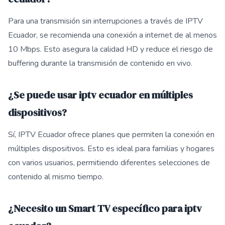
Para una transmisión sin interrupciones a través de IPTV
Ecuador, se recomienda una conexión a internet de al menos
10 Mbps. Esto asegura la calidad HD y reduce el riesgo de
buffering durante la transmisión de contenido en vivo.
¿Se puede usar iptv ecuador en múltiples
dispositivos?
Sí, IPTV Ecuador ofrece planes que permiten la conexión en
múltiples dispositivos. Esto es ideal para familias y hogares
con varios usuarios, permitiendo diferentes selecciones de
contenido al mismo tiempo.
¿Necesito un Smart TV específico para iptv