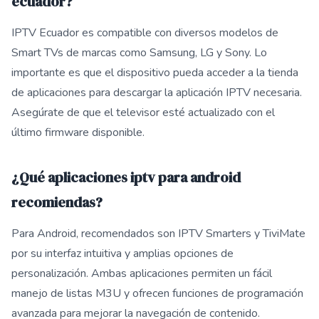
ecuador?
IPTV Ecuador es compatible con diversos modelos de
Smart TVs de marcas como Samsung, LG y Sony. Lo
importante es que el dispositivo pueda acceder a la tienda
de aplicaciones para descargar la aplicación IPTV necesaria.
Asegúrate de que el televisor esté actualizado con el
último firmware disponible.
¿Qué aplicaciones iptv para android
recomiendas?
Para Android, recomendados son IPTV Smarters y TiviMate
por su interfaz intuitiva y amplias opciones de
personalización. Ambas aplicaciones permiten un fácil
manejo de listas M3U y ofrecen funciones de programación
avanzada para mejorar la navegación de contenido.