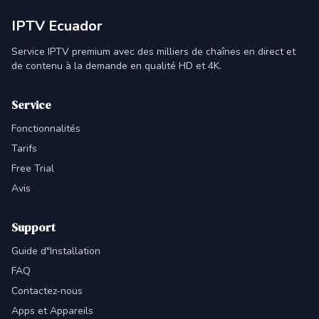
IPTV Ecuador
Service IPTV premium avec des milliers de chaînes en direct et
de contenu à la demande en qualité HD et 4K.
Service
Fonctionnalités
Tarifs
Free Trial
Avis
Support
Guide d"Installation
FAQ
Contactez-nous
Apps et Appareils