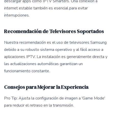
descargar apps como IPTV Smarters. Una conexión a
internet estable también es esencial para evitar
interrupciones.
Recomendación de Televisores Soportados
Nuestra recomendación es el uso de televisores Samsung
debido a su robusto sistema operativo y al fácil acceso a
aplicaciones IPTV. La instalación es generalmente directa y
las actualizaciones automáticas garantizan un
funcionamiento constante.
Consejos para Mejorar la Experiencia
Pro Tip: Ajusta la configuración de imagen a 'Game Mode'
para reducir el retraso en la transmisión.