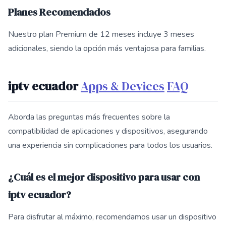
Planes Recomendados
Nuestro plan Premium de 12 meses incluye 3 meses
adicionales, siendo la opción más ventajosa para familias.
iptv ecuador
Apps & Devices
FAQ
Aborda las preguntas más frecuentes sobre la
compatibilidad de aplicaciones y dispositivos, asegurando
una experiencia sin complicaciones para todos los usuarios.
¿Cuál es el mejor dispositivo para usar con
iptv ecuador?
Para disfrutar al máximo, recomendamos usar un dispositivo