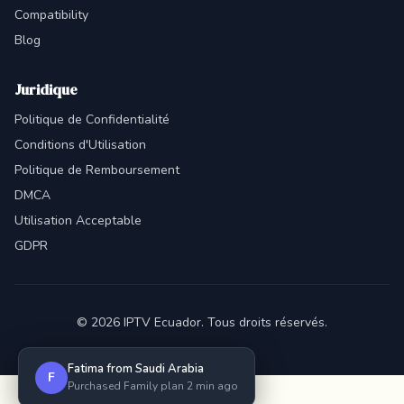
Compatibility
Blog
Juridique
Politique de Confidentialité
Conditions d'Utilisation
Politique de Remboursement
DMCA
Utilisation Acceptable
GDPR
© 2026 IPTV Ecuador. Tous droits réservés.
Fatima from Saudi Arabia
F
Purchased Family plan 2 min ago