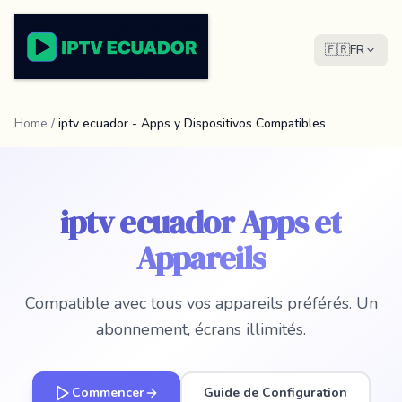
🇫🇷
FR
Home
/
iptv ecuador - Apps y Dispositivos Compatibles
iptv ecuador Apps et
Appareils
Compatible avec tous vos appareils préférés. Un
abonnement, écrans illimités.
Commencer
Guide de Configuration