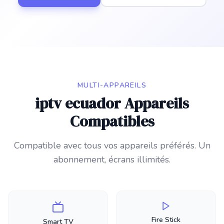
MULTI-APPAREILS
iptv ecuador Appareils
Compatibles
Compatible avec tous vos appareils préférés. Un
abonnement, écrans illimités.
Fire Stick
Smart TV