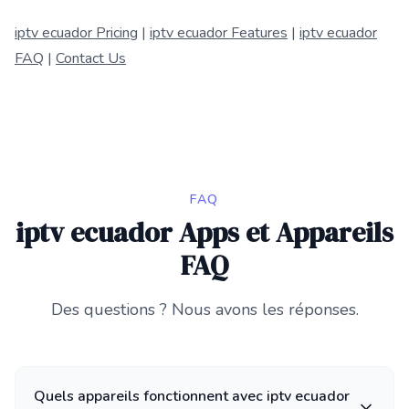
iptv ecuador Pricing
|
iptv ecuador Features
|
iptv ecuador
FAQ
|
Contact Us
FAQ
iptv ecuador Apps et Appareils
FAQ
Des questions ? Nous avons les réponses.
Quels appareils fonctionnent avec iptv ecuador