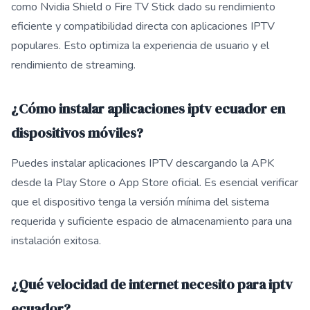
como Nvidia Shield o Fire TV Stick dado su rendimiento
eficiente y compatibilidad directa con aplicaciones IPTV
populares. Esto optimiza la experiencia de usuario y el
rendimiento de streaming.
¿Cómo instalar aplicaciones iptv ecuador en
dispositivos móviles?
Puedes instalar aplicaciones IPTV descargando la APK
desde la Play Store o App Store oficial. Es esencial verificar
que el dispositivo tenga la versión mínima del sistema
requerida y suficiente espacio de almacenamiento para una
instalación exitosa.
¿Qué velocidad de internet necesito para iptv
ecuador?