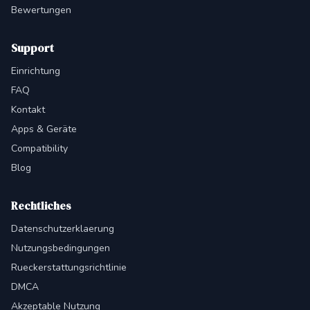
Bewertungen
Support
Einrichtung
FAQ
Kontakt
Apps & Geräte
Compatibility
Blog
Rechtliches
Datenschutzerklaerung
Nutzungsbedingungen
Rueckerstattungsrichtlinie
DMCA
Akzeptable Nutzung