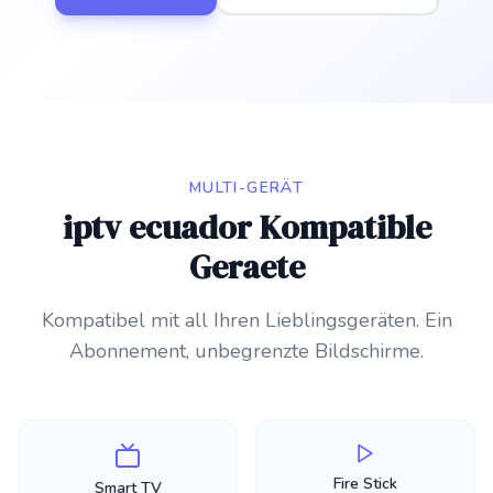
MULTI-GERÄT
iptv ecuador Kompatible
Geraete
Kompatibel mit all Ihren Lieblingsgeräten. Ein
Abonnement, unbegrenzte Bildschirme.
Fire Stick
Smart TV