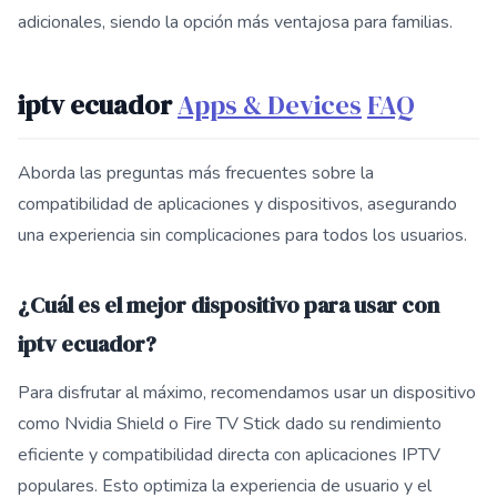
adicionales, siendo la opción más ventajosa para familias.
iptv ecuador
Apps & Devices
FAQ
Aborda las preguntas más frecuentes sobre la
compatibilidad de aplicaciones y dispositivos, asegurando
una experiencia sin complicaciones para todos los usuarios.
¿Cuál es el mejor dispositivo para usar con
iptv ecuador?
Para disfrutar al máximo, recomendamos usar un dispositivo
como Nvidia Shield o Fire TV Stick dado su rendimiento
eficiente y compatibilidad directa con aplicaciones IPTV
populares. Esto optimiza la experiencia de usuario y el