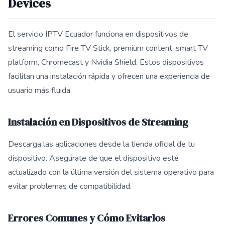
Devices
El servicio IPTV Ecuador funciona en dispositivos de
streaming como Fire TV Stick, premium content, smart TV
platform, Chromecast y Nvidia Shield. Estos dispositivos
facilitan una instalación rápida y ofrecen una experiencia de
usuario más fluida.
Instalación en Dispositivos de Streaming
Descarga las aplicaciones desde la tienda oficial de tu
dispositivo. Asegúrate de que el dispositivo esté
actualizado con la última versión del sistema operativo para
evitar problemas de compatibilidad.
Errores Comunes y Cómo Evitarlos