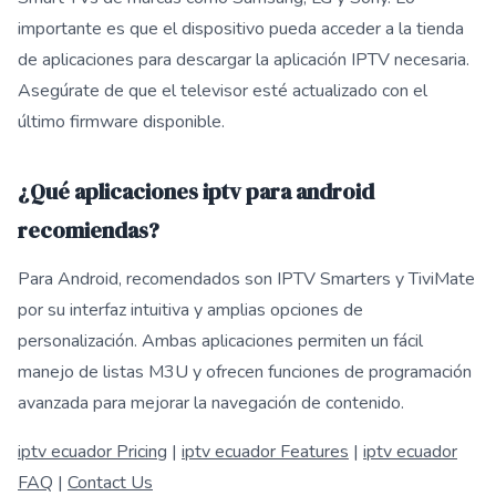
importante es que el dispositivo pueda acceder a la tienda
de aplicaciones para descargar la aplicación IPTV necesaria.
Asegúrate de que el televisor esté actualizado con el
último firmware disponible.
¿Qué aplicaciones iptv para android
recomiendas?
Para Android, recomendados son IPTV Smarters y TiviMate
por su interfaz intuitiva y amplias opciones de
personalización. Ambas aplicaciones permiten un fácil
manejo de listas M3U y ofrecen funciones de programación
avanzada para mejorar la navegación de contenido.
iptv ecuador Pricing
|
iptv ecuador Features
|
iptv ecuador
FAQ
|
Contact Us