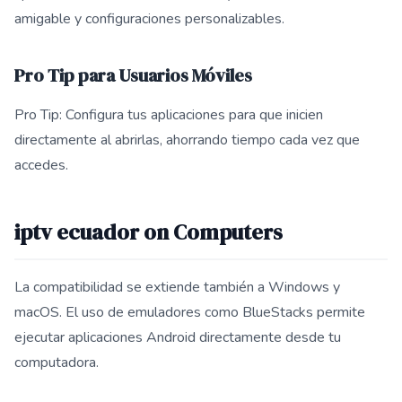
amigable y configuraciones personalizables.
Pro Tip para Usuarios Móviles
Pro Tip: Configura tus aplicaciones para que inicien
directamente al abrirlas, ahorrando tiempo cada vez que
accedes.
iptv ecuador on Computers
La compatibilidad se extiende también a Windows y
macOS. El uso de emuladores como BlueStacks permite
ejecutar aplicaciones Android directamente desde tu
computadora.