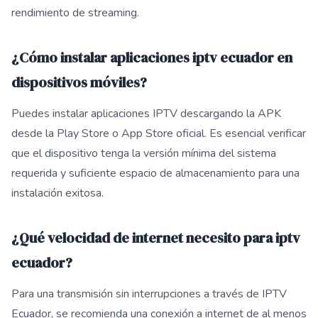
rendimiento de streaming.
¿Cómo instalar aplicaciones iptv ecuador en
dispositivos móviles?
Puedes instalar aplicaciones IPTV descargando la APK
desde la Play Store o App Store oficial. Es esencial verificar
que el dispositivo tenga la versión mínima del sistema
requerida y suficiente espacio de almacenamiento para una
instalación exitosa.
¿Qué velocidad de internet necesito para iptv
ecuador?
Para una transmisión sin interrupciones a través de IPTV
Ecuador, se recomienda una conexión a internet de al menos