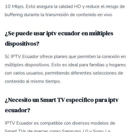
10 Mbps. Esto asegura la calidad HD y reduce el riesgo de
buffering durante la transmisión de contenido en vivo.
¿Se puede usar iptv ecuador en múltiples
dispositivos?
Sí, IPTV Ecuador ofrece planes que permiten la conexión en
múltiples dispositivos. Esto es ideal para familias y hogares
con varios usuarios, permitiendo diferentes selecciones de
contenido al mismo tiempo.
¿Necesito un Smart TV específico para iptv
ecuador?
IPTV Ecuador es compatible con diversos modelos de
Smart TVs de marcas como Samsung, LG y Sony. Lo