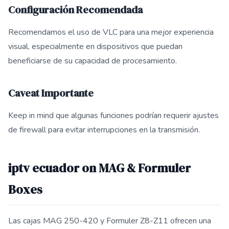
Configuración Recomendada
Recomendamos el uso de VLC para una mejor experiencia
visual, especialmente en dispositivos que puedan
beneficiarse de su capacidad de procesamiento.
Caveat Importante
Keep in mind que algunas funciones podrían requerir ajustes
de firewall para evitar interrupciones en la transmisión.
iptv ecuador on MAG & Formuler
Boxes
Las cajas MAG 250-420 y Formuler Z8-Z11 ofrecen una