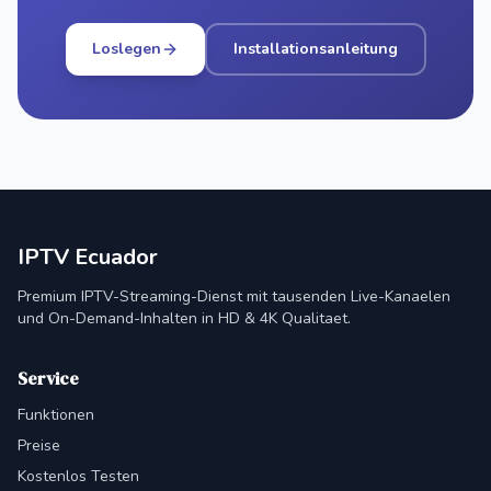
Loslegen
Installationsanleitung
IPTV Ecuador
Premium IPTV-Streaming-Dienst mit tausenden Live-Kanaelen
und On-Demand-Inhalten in HD & 4K Qualitaet.
Service
Funktionen
Preise
Kostenlos Testen