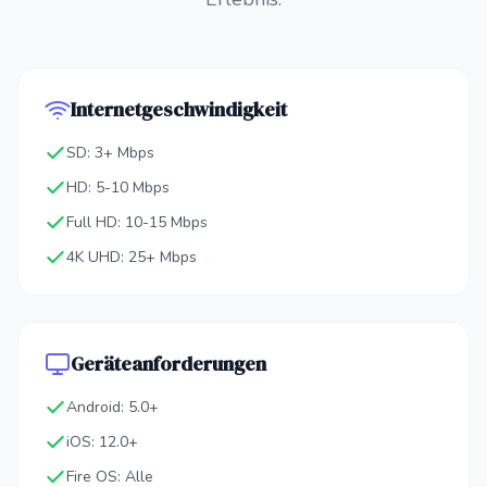
Internetgeschwindigkeit
SD: 3+ Mbps
HD: 5-10 Mbps
Full HD: 10-15 Mbps
4K UHD: 25+ Mbps
Geräteanforderungen
Android: 5.0+
iOS: 12.0+
Fire OS: Alle