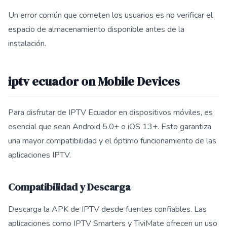
Un error común que cometen los usuarios es no verificar el
espacio de almacenamiento disponible antes de la
instalación.
iptv ecuador on Mobile Devices
Para disfrutar de IPTV Ecuador en dispositivos móviles, es
esencial que sean Android 5.0+ o iOS 13+. Esto garantiza
una mayor compatibilidad y el óptimo funcionamiento de las
aplicaciones IPTV.
Compatibilidad y Descarga
Descarga la APK de IPTV desde fuentes confiables. Las
aplicaciones como IPTV Smarters y TiviMate ofrecen un uso