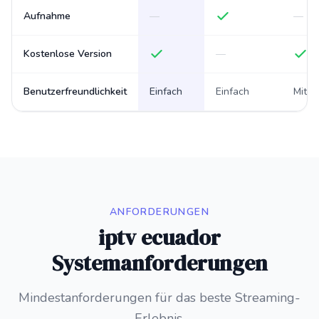
Aufnahme
—
—
Kostenlose Version
—
Benutzerfreundlichkeit
Einfach
Einfach
Mittel
ANFORDERUNGEN
iptv ecuador
Systemanforderungen
Mindestanforderungen für das beste Streaming-
Erlebnis.