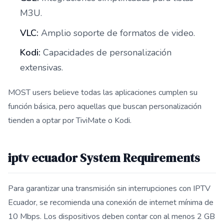
M3U.
VLC:
Amplio soporte de formatos de video.
Kodi:
Capacidades de personalización
extensivas.
MOST users believe todas las aplicaciones cumplen su
función básica, pero aquellas que buscan personalización
tienden a optar por TiviMate o Kodi.
iptv ecuador System Requirements
Para garantizar una transmisión sin interrupciones con IPTV
Ecuador, se recomienda una conexión de internet mínima de
10 Mbps. Los dispositivos deben contar con al menos 2 GB