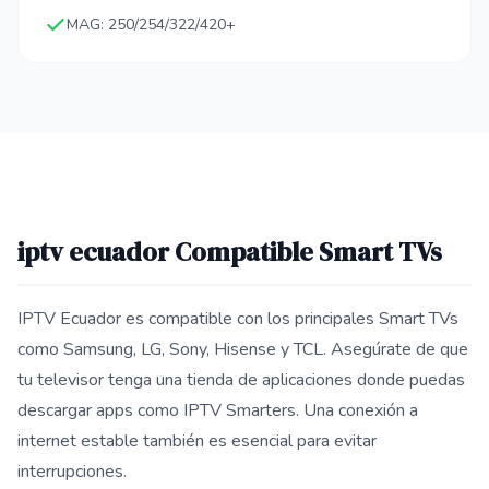
MAG: 250/254/322/420+
iptv ecuador Compatible Smart TVs
IPTV Ecuador es compatible con los principales Smart TVs
como Samsung, LG, Sony, Hisense y TCL. Asegúrate de que
tu televisor tenga una tienda de aplicaciones donde puedas
descargar apps como IPTV Smarters. Una conexión a
internet estable también es esencial para evitar
interrupciones.