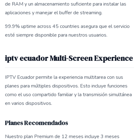
de RAM y un almacenamiento suficiente para instalar las
aplicaciones y manejar el buffer de streaming.
99.9% uptime across 45 countries asegura que el servicio
esté siempre disponible para nuestros usuarios.
iptv ecuador Multi-Screen Experience
IPTV Ecuador permite la experiencia multitarea con sus
planes para múltiples dispositivos. Esto incluye funciones
como el uso compartido familiar y la transmisión simultánea
en varios dispositivos.
Planes Recomendados
Nuestro plan Premium de 12 meses incluye 3 meses