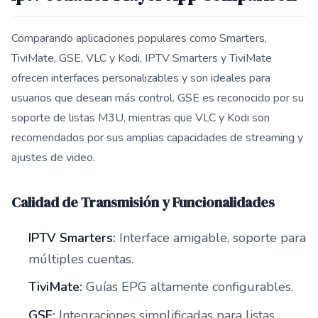
Comparando aplicaciones populares como Smarters,
TiviMate, GSE, VLC y Kodi, IPTV Smarters y TiviMate
ofrecen interfaces personalizables y son ideales para
usuarios que desean más control. GSE es reconocido por su
soporte de listas M3U, mientras que VLC y Kodi son
recomendados por sus amplias capacidades de streaming y
ajustes de video.
Calidad de Transmisión y Funcionalidades
IPTV Smarters:
Interface amigable, soporte para
múltiples cuentas.
TiviMate:
Guías EPG altamente configurables.
GSE:
Integraciones simplificadas para listas