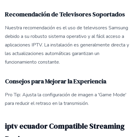
Recomendación de Televisores Soportados
Nuestra recomendación es el uso de televisores Samsung
debido a su robusto sistema operativo y al fácil acceso a
aplicaciones IPTV. La instalación es generalmente directa y
las actualizaciones automáticas garantizan un
funcionamiento constante.
Consejos para Mejorar la Experiencia
Pro Tip: Ajusta la configuración de imagen a 'Game Mode'
para reducir el retraso en la transmisión.
iptv ecuador Compatible Streaming