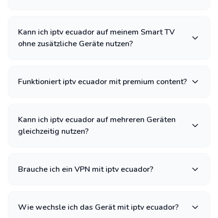
Kann ich iptv ecuador auf meinem Smart TV
ohne zusätzliche Geräte nutzen?
Funktioniert iptv ecuador mit premium content?
Kann ich iptv ecuador auf mehreren Geräten
gleichzeitig nutzen?
Brauche ich ein VPN mit iptv ecuador?
Wie wechsle ich das Gerät mit iptv ecuador?