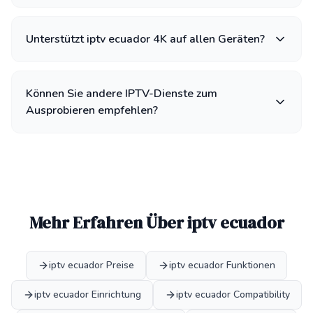
Unterstützt iptv ecuador 4K auf allen Geräten?
Können Sie andere IPTV-Dienste zum
Ausprobieren empfehlen?
Mehr Erfahren Über iptv ecuador
iptv ecuador Preise
iptv ecuador Funktionen
iptv ecuador Einrichtung
iptv ecuador Compatibility