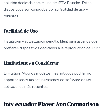
solución dedicada para el uso de IPTV Ecuador. Estos
dispositivos son conocidos por su facilidad de uso y
robustez.
Facilidad de Uso
Instalación y actualización sencilla. Ideal para usuarios que
prefieren dispositivos dedicados a la reproducción de IPTV.
Limitaciones a Considerar
Limitation: Algunos modelos más antiguos podrían no
soportar todas las actualizaciones de software de las
aplicaciones más recientes.
iptv ecuador Player App Comparison