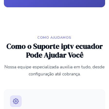
COMO AJUDAMOS
Como o Suporte iptv ecuador
Pode Ajudar Você
Nossa equipe especializada auxilia em tudo, desde
configuração até cobrança.