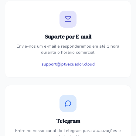
Suporte por E-mail
Envie-nos um e-mail e responderemos em até 1 hora
durante o horário comercial.
support@iptvecuador.cloud
Telegram
Entre no nosso canal do Telegram para atualizações e