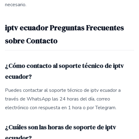
necesario.
iptv ecuador Preguntas Frecuentes
sobre Contacto
¿Cómo contacto al soporte técnico de iptv
ecuador?
Puedes contactar al soporte técnico de iptv ecuador a
través de WhatsApp las 24 horas del día, correo
electrónico con respuesta en 1 hora o por Telegram.
¿Cuáles son las horas de soporte de iptv
ecuador?