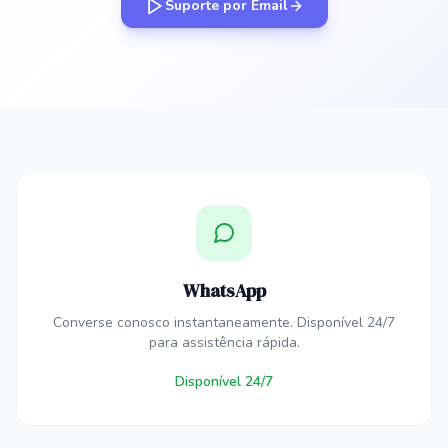
Suporte por Email
WhatsApp
Converse conosco instantaneamente. Disponível 24/7
para assistência rápida.
Disponível 24/7