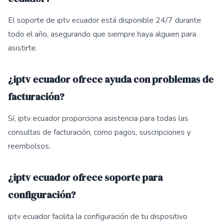
El soporte de iptv ecuador está disponible 24/7 durante
todo el año, asegurando que siempre haya alguien para
asistirte.
¿iptv ecuador ofrece ayuda con problemas de
facturación?
Sí, iptv ecuador proporciona asistencia para todas las
consultas de facturación, como pagos, suscripciones y
reembolsos.
¿iptv ecuador ofrece soporte para
configuración?
iptv ecuador facilita la configuración de tu dispositivo