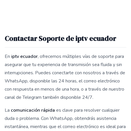
Contactar Soporte de iptv ecuador
En
iptv ecuador
, ofrecemos múltiples vías de soporte para
asegurar que tu experiencia de transmisión sea fluida y sin
interrupciones. Puedes conectarte con nosotros a través de
WhatsApp, disponible las 24 horas, el correo electrónico
con respuesta en menos de una hora, o a través de nuestro
canal de Telegram también disponible 24/7.
La
comunicación rápida
es clave para resolver cualquier
duda o problema. Con WhatsApp, obtendrás asistencia
instantánea, mientras que el correo electrónico es ideal para