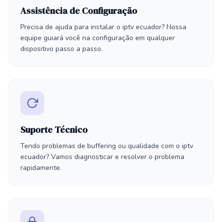
Assistência de Configuração
Precisa de ajuda para instalar o iptv ecuador? Nossa
equipe guiará você na configuração em qualquer
dispositivo passo a passo.
Suporte Técnico
Tendo problemas de buffering ou qualidade com o iptv
ecuador? Vamos diagnosticar e resolver o problema
rapidamente.