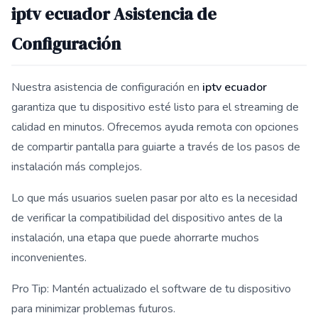
iptv ecuador Asistencia de
Configuración
Nuestra asistencia de configuración en
iptv ecuador
garantiza que tu dispositivo esté listo para el streaming de
calidad en minutos. Ofrecemos ayuda remota con opciones
de compartir pantalla para guiarte a través de los pasos de
instalación más complejos.
Lo que más usuarios suelen pasar por alto es la necesidad
de verificar la compatibilidad del dispositivo antes de la
instalación, una etapa que puede ahorrarte muchos
inconvenientes.
Pro Tip: Mantén actualizado el software de tu dispositivo
para minimizar problemas futuros.