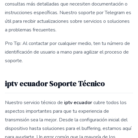
consultas más detalladas que necesiten documentación o
instrucciones específicas. Nuestro soporte por Telegram es
útil para recibir actualizaciones sobre servicios o soluciones
a problemas frecuentes.
Pro Tip: Al contactar por cualquier medio, ten tu número de
identificación de usuario a mano para agilizar el proceso de
soporte.
iptv ecuador Soporte Técnico
Nuestro servicio técnico de
iptv ecuador
cubre todos los
aspectos importantes para que tu experiencia de
transmisión sea la mejor. Desde la configuración inicial del
dispositivo hasta soluciones para el buffering, estamos aquí
para ayudarte. Un error común que la mayoría de los