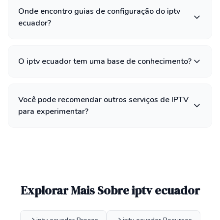
Onde encontro guias de configuração do iptv
ecuador?
O iptv ecuador tem uma base de conhecimento?
Você pode recomendar outros serviços de IPTV
para experimentar?
Explorar Mais Sobre iptv ecuador