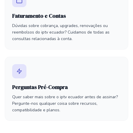
Faturamento e Contas
Dúvidas sobre cobrança, upgrades, renovações ou
reembolsos do iptv ecuador? Cuidamos de todas as
consultas relacionadas à conta.
Perguntas Pré-Compra
Quer saber mais sobre o iptv ecuador antes de assinar?
Pergunte-nos qualquer coisa sobre recursos,
compatibilidade e planos.