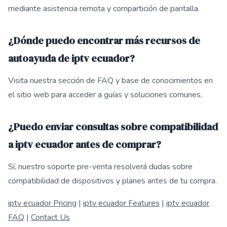
mediante asistencia remota y compartición de pantalla.
¿Dónde puedo encontrar más recursos de
autoayuda de iptv ecuador?
Visita nuestra sección de FAQ y base de conocimientos en
el sitio web para acceder a guías y soluciones comunes.
¿Puedo enviar consultas sobre compatibilidad
a iptv ecuador antes de comprar?
Sí, nuestro soporte pre-venta resolverá dudas sobre
compatibilidad de dispositivos y planes antes de tu compra.
iptv ecuador Pricing
|
iptv ecuador Features
|
iptv ecuador
FAQ
|
Contact Us