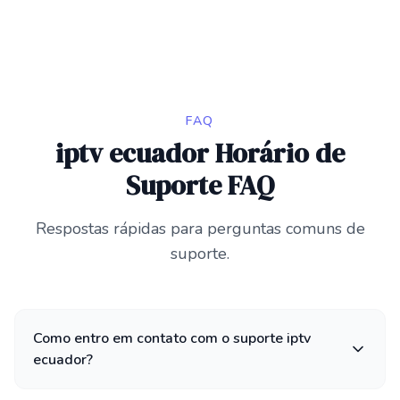
FAQ
iptv ecuador Horário de
Suporte FAQ
Respostas rápidas para perguntas comuns de
suporte.
Como entro em contato com o suporte iptv
ecuador?