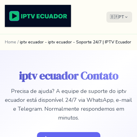
🇧🇷
PT
Home
/
iptv ecuador - iptv ecuador - Soporte 24/7 | IPTV Ecuador
iptv ecuador Contato
Precisa de ajuda? A equipe de suporte do iptv
ecuador está disponível 24/7 via WhatsApp, e-mail
e Telegram. Normalmente respondemos em
minutos.