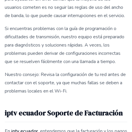
usuarios cometen es no seguir las reglas de uso del ancho
de banda, lo que puede causar interrupciones en el servicio.
Si encuentras problemas con la guía de programación o
dificultades de transmisión, nuestro equipo está preparado
para diagnósticos y soluciones rápidas. A veces, los
problemas pueden derivar de configuraciones incorrectas
que se resuelven fácilmente con una llamada a tiempo.
Nuestro consejo: Revisa la configuración de tu red antes de
contactar con el soporte, ya que muchas fallas se deben a
problemas locales en el Wi-Fi.
iptv ecuador Soporte de Facturación
En
iptv ecuador
, entendemos que la facturación y los pagos