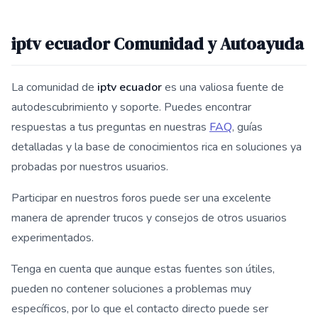
iptv ecuador Comunidad y Autoayuda
La comunidad de
iptv ecuador
es una valiosa fuente de
autodescubrimiento y soporte. Puedes encontrar
respuestas a tus preguntas en nuestras
FAQ
, guías
detalladas y la base de conocimientos rica en soluciones ya
probadas por nuestros usuarios.
Participar en nuestros foros puede ser una excelente
manera de aprender trucos y consejos de otros usuarios
experimentados.
Tenga en cuenta que aunque estas fuentes son útiles,
pueden no contener soluciones a problemas muy
específicos, por lo que el contacto directo puede ser