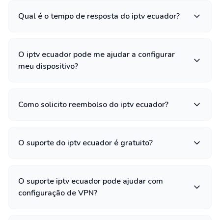
Qual é o tempo de resposta do iptv ecuador?
O iptv ecuador pode me ajudar a configurar
meu dispositivo?
Como solicito reembolso do iptv ecuador?
O suporte do iptv ecuador é gratuito?
O suporte iptv ecuador pode ajudar com
configuração de VPN?