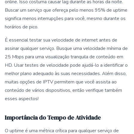
online. Isso costuma causar lag durante as horas da noite.
Buscar um serviço que ofereça pelo menos 95% de uptime
significa menos interrupções para você, mesmo durante os
horários de pico.
É essencial testar sua velocidade de internet antes de
assinar qualquer serviço. Busque uma velocidade mínima de
25 Mbps para uma visualização tranquila de conteúdo em
HD. Usar testes de velocidade pode ajudá-lo a identificar o
melhor plano adequado às suas necessidades. Além disso,
muitas opções de IPTV permitem que você assista ao
conteúdo de vários dispositivos, então verifique também
esses aspectos!
Importância do Tempo de Atividade
O uptime é uma métrica crítica para qualquer serviço de