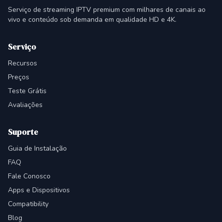
Serviço de streaming IPTV premium com milhares de canais ao
vivo e conteúdo sob demanda em qualidade HD e 4K.
Serviço
Recursos
Preços
Teste Grátis
Avaliações
Suporte
Guia de Instalação
FAQ
Fale Conosco
Apps e Dispositivos
Compatibility
Blog