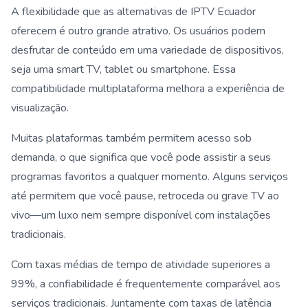
A flexibilidade que as alternativas de IPTV Ecuador
oferecem é outro grande atrativo. Os usuários podem
desfrutar de conteúdo em uma variedade de dispositivos,
seja uma smart TV, tablet ou smartphone. Essa
compatibilidade multiplataforma melhora a experiência de
visualização.
Muitas plataformas também permitem acesso sob
demanda, o que significa que você pode assistir a seus
programas favoritos a qualquer momento. Alguns serviços
até permitem que você pause, retroceda ou grave TV ao
vivo—um luxo nem sempre disponível com instalações
tradicionais.
Com taxas médias de tempo de atividade superiores a
99%, a confiabilidade é frequentemente comparável aos
serviços tradicionais. Juntamente com taxas de latência