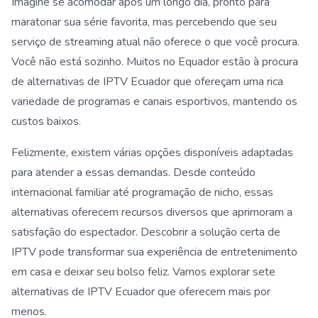
Imagine se acomodar após um longo dia, pronto para
maratonar sua série favorita, mas percebendo que seu
serviço de streaming atual não oferece o que você procura.
Você não está sozinho. Muitos no Equador estão à procura
de alternativas de IPTV Ecuador que ofereçam uma rica
variedade de programas e canais esportivos, mantendo os
custos baixos.
Felizmente, existem várias opções disponíveis adaptadas
para atender a essas demandas. Desde conteúdo
internacional familiar até programação de nicho, essas
alternativas oferecem recursos diversos que aprimoram a
satisfação do espectador. Descobrir a solução certa de
IPTV pode transformar sua experiência de entretenimento
em casa e deixar seu bolso feliz. Vamos explorar sete
alternativas de IPTV Ecuador que oferecem mais por
menos.