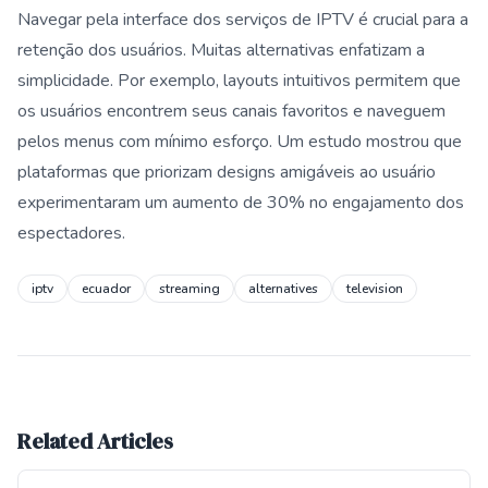
Navegar pela interface dos serviços de IPTV é crucial para a
retenção dos usuários. Muitas alternativas enfatizam a
simplicidade. Por exemplo, layouts intuitivos permitem que
os usuários encontrem seus canais favoritos e naveguem
pelos menus com mínimo esforço. Um estudo mostrou que
plataformas que priorizam designs amigáveis ao usuário
experimentaram um aumento de 30% no engajamento dos
espectadores.
iptv
ecuador
streaming
alternatives
television
Related Articles