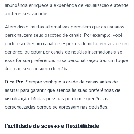
abundância enriquece a experiência de visualização e atende
a interesses variados.
Além disso, muitas alternativas permitem que os usuários
personalizem seus pacotes de canais. Por exemplo, você
pode escolher um canal de esportes de nicho em vez de um
genérico, ou optar por canais de notícias internacionais se
essa for sua preferência. Essa personalização traz um toque
único ao seu consumo de mídia.
Dica Pro:
Sempre verifique a grade de canais antes de
assinar para garantir que atenda às suas preferências de
visualização. Muitas pessoas perdem experiências
personalizadas porque se apressam nas decisões.
Facilidade de acesso e flexibilidade