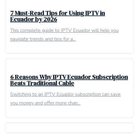
7 Must-Read Tips for Using IPTV in
Ecuador by 2026
This complete guide to IPTV Ecuador will help you
navigate trends and tips for a...
6 Reasons Why IPTV Ecuador Subscription
Beats Traditional Cable
Switching to an IPTV Ecuador subscription can save
you money and offer more chan...