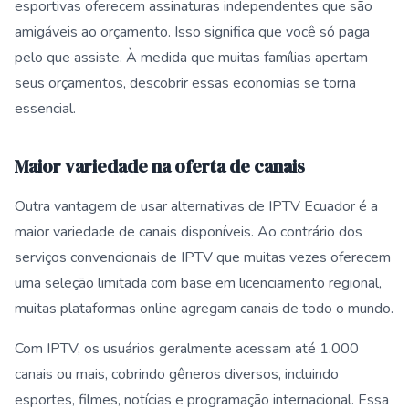
esportivas oferecem assinaturas independentes que são
amigáveis ao orçamento. Isso significa que você só paga
pelo que assiste. À medida que muitas famílias apertam
seus orçamentos, descobrir essas economias se torna
essencial.
Maior variedade na oferta de canais
Outra vantagem de usar alternativas de IPTV Ecuador é a
maior variedade de canais disponíveis. Ao contrário dos
serviços convencionais de IPTV que muitas vezes oferecem
uma seleção limitada com base em licenciamento regional,
muitas plataformas online agregam canais de todo o mundo.
Com IPTV, os usuários geralmente acessam até 1.000
canais ou mais, cobrindo gêneros diversos, incluindo
esportes, filmes, notícias e programação internacional. Essa