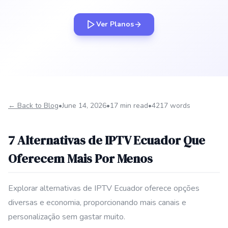
Ver Planos
← Back to Blog
•
June 14, 2026
•
17 min read
•
4217 words
7 Alternativas de IPTV Ecuador Que
Oferecem Mais Por Menos
Explorar alternativas de IPTV Ecuador oferece opções
diversas e economia, proporcionando mais canais e
personalização sem gastar muito.