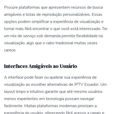
Procure plataformas que apresentem recursos de busca
amigáveis e listas de reprodução personalizáveis. Essas
opções podem simplificar a experiência de visualização e
tornar mais fácil encontrar o que você está interessado. Ter
um mix de serviço sob demanda permite flexibilidade na
visualização, algo que o cabo tradicional muitas vezes
carece.
Interfaces Amigáveis ao Usuário
A interface pode fazer ou quebrar sua experiência de
visualização ao escolher alternativas de IPTV Ecuador. Um
layout limpo e intuitivo garante que até mesmo usuários
menos experientes em tecnologia possam navegar
facilmente. Muitas plataformas modernas priorizam a
experiência do usuário, oferecendo fácil acesso a canais e