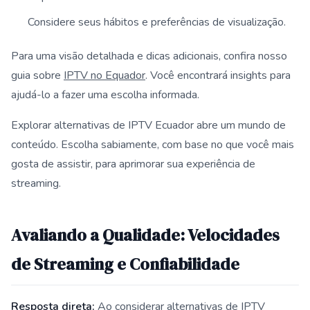
Considere seus hábitos e preferências de visualização.
Para uma visão detalhada e dicas adicionais, confira nosso
guia sobre
IPTV no Equador
. Você encontrará insights para
ajudá-lo a fazer uma escolha informada.
Explorar alternativas de IPTV Ecuador abre um mundo de
conteúdo. Escolha sabiamente, com base no que você mais
gosta de assistir, para aprimorar sua experiência de
streaming.
Avaliando a Qualidade: Velocidades
de Streaming e Confiabilidade
Resposta direta:
Ao considerar alternativas de IPTV