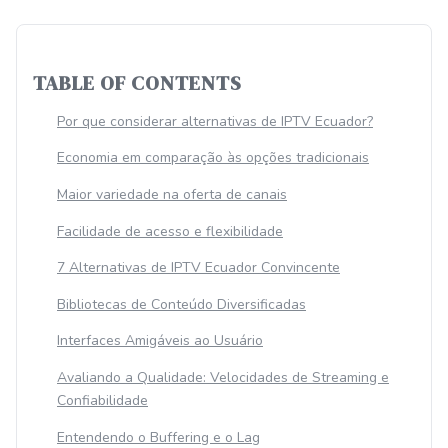
TABLE OF CONTENTS
Por que considerar alternativas de IPTV Ecuador?
Economia em comparação às opções tradicionais
Maior variedade na oferta de canais
Facilidade de acesso e flexibilidade
7 Alternativas de IPTV Ecuador Convincente
Bibliotecas de Conteúdo Diversificadas
Interfaces Amigáveis ao Usuário
Avaliando a Qualidade: Velocidades de Streaming e
Confiabilidade
Entendendo o Buffering e o Lag