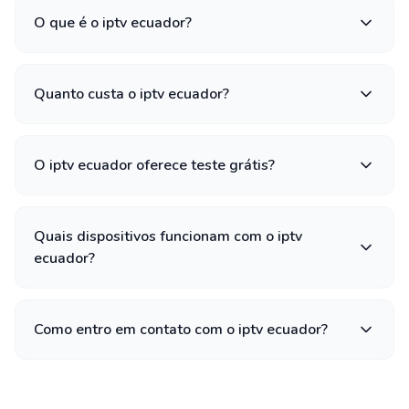
O que é o iptv ecuador?
Quanto custa o iptv ecuador?
O iptv ecuador oferece teste grátis?
Quais dispositivos funcionam com o iptv
ecuador?
Como entro em contato com o iptv ecuador?