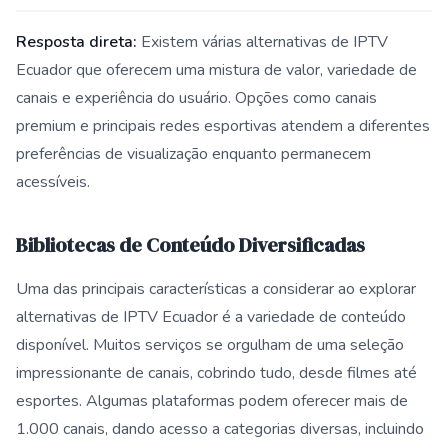
Resposta direta:
Existem várias alternativas de IPTV
Ecuador que oferecem uma mistura de valor, variedade de
canais e experiência do usuário. Opções como canais
premium e principais redes esportivas atendem a diferentes
preferências de visualização enquanto permanecem
acessíveis.
Bibliotecas de Conteúdo Diversificadas
Uma das principais características a considerar ao explorar
alternativas de IPTV Ecuador é a variedade de conteúdo
disponível. Muitos serviços se orgulham de uma seleção
impressionante de canais, cobrindo tudo, desde filmes até
esportes. Algumas plataformas podem oferecer mais de
1.000 canais, dando acesso a categorias diversas, incluindo