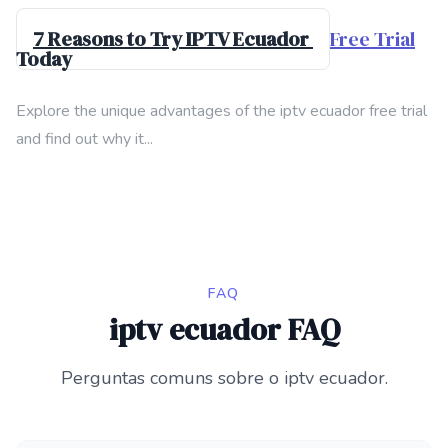
7 Reasons to Try IPTV Ecuador
Free Trial
Today
Explore the unique advantages of the iptv ecuador free trial
and find out why it...
FAQ
iptv ecuador FAQ
Perguntas comuns sobre o iptv ecuador.