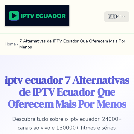
🇧🇷
PT
7 Alternativas de IPTV Ecuador Que Oferecem Mais Por
Home
/
Menos
iptv ecuador 7 Alternativas
de IPTV Ecuador Que
Oferecem Mais Por Menos
Descubra tudo sobre o iptv ecuador. 24000+
canais ao vivo e 130000+ filmes e séries.