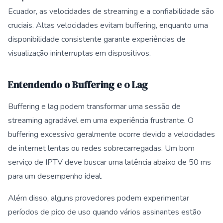
Ecuador, as velocidades de streaming e a confiabilidade são
cruciais. Altas velocidades evitam buffering, enquanto uma
disponibilidade consistente garante experiências de
visualização ininterruptas em dispositivos.
Entendendo o Buffering e o Lag
Buffering e lag podem transformar uma sessão de
streaming agradável em uma experiência frustrante. O
buffering excessivo geralmente ocorre devido a velocidades
de internet lentas ou redes sobrecarregadas. Um bom
serviço de IPTV deve buscar uma latência abaixo de 50 ms
para um desempenho ideal.
Além disso, alguns provedores podem experimentar
períodos de pico de uso quando vários assinantes estão