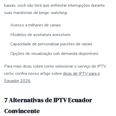
baixas, você não terá que enfrentar interrupções durante
suas maratonas de binge-watching.
Acesso a milhares de canais
Modelos de assinatura acessíveis
Capacidade de personalizar pacotes de canais
Opções de visualização sob demanda disponíveis
Para mais dicas sobre como selecionar o serviço de IPTV
certo, confira nosso artigo sobre
dicas de IPTV para o
Equador 2026
.
7 Alternativas de IPTV Ecuador
Convincente