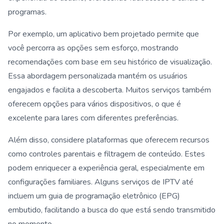
programas.
Por exemplo, um aplicativo bem projetado permite que
você percorra as opções sem esforço, mostrando
recomendações com base em seu histórico de visualização.
Essa abordagem personalizada mantém os usuários
engajados e facilita a descoberta. Muitos serviços também
oferecem opções para vários dispositivos, o que é
excelente para lares com diferentes preferências.
Além disso, considere plataformas que oferecem recursos
como controles parentais e filtragem de conteúdo. Estes
podem enriquecer a experiência geral, especialmente em
configurações familiares. Alguns serviços de IPTV até
incluem um guia de programação eletrônico (EPG)
embutido, facilitando a busca do que está sendo transmitido
no momento.