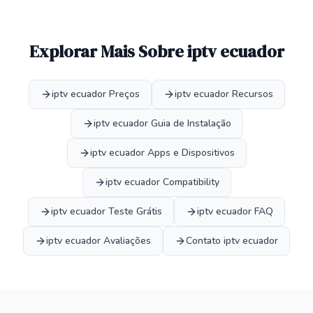
Explorar Mais Sobre iptv ecuador
iptv ecuador Preços
iptv ecuador Recursos
iptv ecuador Guia de Instalação
iptv ecuador Apps e Dispositivos
iptv ecuador Compatibility
iptv ecuador Teste Grátis
iptv ecuador FAQ
iptv ecuador Avaliações
Contato iptv ecuador