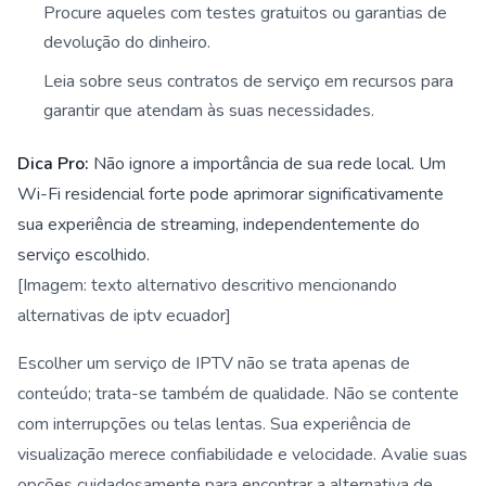
Procure aqueles com testes gratuitos ou garantias de
devolução do dinheiro.
Leia sobre seus contratos de serviço em recursos para
garantir que atendam às suas necessidades.
Dica Pro:
Não ignore a importância de sua rede local. Um
Wi-Fi residencial forte pode aprimorar significativamente
sua experiência de streaming, independentemente do
serviço escolhido.
[Imagem: texto alternativo descritivo mencionando
alternativas de iptv ecuador]
Escolher um serviço de IPTV não se trata apenas de
conteúdo; trata-se também de qualidade. Não se contente
com interrupções ou telas lentas. Sua experiência de
visualização merece confiabilidade e velocidade. Avalie suas
opções cuidadosamente para encontrar a alternativa de