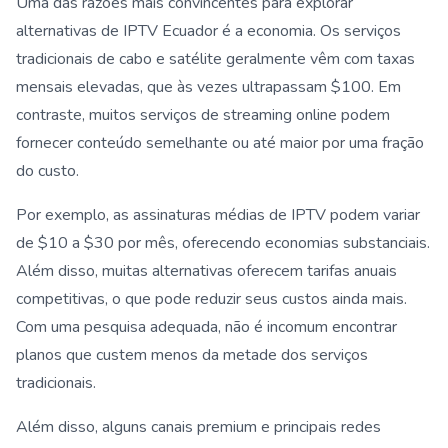
Uma das razões mais convincentes para explorar
alternativas de IPTV Ecuador é a economia. Os serviços
tradicionais de cabo e satélite geralmente vêm com taxas
mensais elevadas, que às vezes ultrapassam $100. Em
contraste, muitos serviços de streaming online podem
fornecer conteúdo semelhante ou até maior por uma fração
do custo.
Por exemplo, as assinaturas médias de IPTV podem variar
de $10 a $30 por mês, oferecendo economias substanciais.
Além disso, muitas alternativas oferecem tarifas anuais
competitivas, o que pode reduzir seus custos ainda mais.
Com uma pesquisa adequada, não é incomum encontrar
planos que custem menos da metade dos serviços
tradicionais.
Além disso, alguns canais premium e principais redes