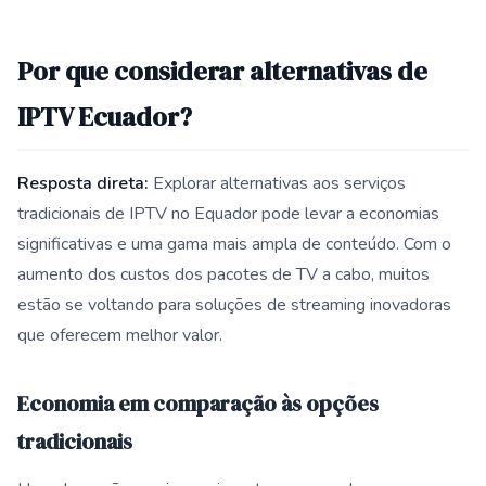
Por que considerar alternativas de
IPTV Ecuador?
Resposta direta:
Explorar alternativas aos serviços
tradicionais de IPTV no Equador pode levar a economias
significativas e uma gama mais ampla de conteúdo. Com o
aumento dos custos dos pacotes de TV a cabo, muitos
estão se voltando para soluções de streaming inovadoras
que oferecem melhor valor.
Economia em comparação às opções
tradicionais