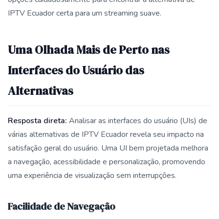
IPTV Ecuador certa para um streaming suave.
Uma Olhada Mais de Perto nas
Interfaces do Usuário das
Alternativas
Resposta direta:
Analisar as interfaces do usuário (UIs) de
várias alternativas de IPTV Ecuador revela seu impacto na
satisfação geral do usuário. Uma UI bem projetada melhora
a navegação, acessibilidade e personalização, promovendo
uma experiência de visualização sem interrupções.
Facilidade de Navegação