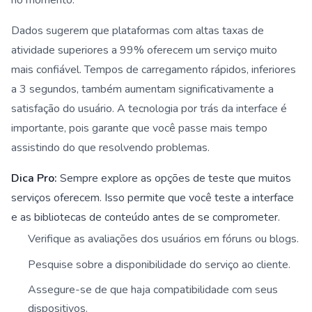
Dados sugerem que plataformas com altas taxas de
atividade superiores a 99% oferecem um serviço muito
mais confiável. Tempos de carregamento rápidos, inferiores
a 3 segundos, também aumentam significativamente a
satisfação do usuário. A tecnologia por trás da interface é
importante, pois garante que você passe mais tempo
assistindo do que resolvendo problemas.
Dica Pro:
Sempre explore as opções de teste que muitos
serviços oferecem. Isso permite que você teste a interface
e as bibliotecas de conteúdo antes de se comprometer.
Verifique as avaliações dos usuários em fóruns ou blogs.
Pesquise sobre a disponibilidade do serviço ao cliente.
Assegure-se de que haja compatibilidade com seus
dispositivos.