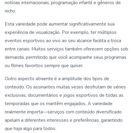
notícias internacionais, programação infantil e gêneros de
nicho.
Esta variedade pode aumentar significativamente sua
experiência de visualização. Por exemplo, ter múltiplos
eventos esportivos ao vivo ao seu alcance facilita a troca
entre canais. Muitos serviços também oferecem opções sob
demanda, permitindo que você acompanhe seus programas
ou filmes favoritos sempre que quiser.
Outro aspecto atraente é a amplitude dos tipos de
conteúdo. Os assinantes muitas vezes desfrutam de séries
exclusivas, documentários e jogos esportivos de todas as
temporadas que os mantêm engajados. A variedade
realmente importa—serviços com conteúdo diversificado
apelam a diferentes interesses e preferências, garantindo
que haja algo para todos.