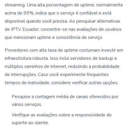
streaming. Uma alta porcentagem de uptime, normalmente
acima de 99%, indica que o serviço é confiável e está
disponível quando você precisa. Ao pesquisar alternativas
de IPTV Ecuador, concentre-se nas avaliações de usuários
que mencionam uptime e consistência de serviço.
Provedores com alta taxa de uptime costumam investir em
infraestrutura robusta. Isso inclui servidores de backup e
múltiplos caminhos de internet, reduzindo a probabilidade
de interrupções. Caso você experimente frequentes
tempos de inatividade, considere verificar outras opções.
Pesquise a contagem média de canais oferecidos por
vários serviços.
Verifique as avaliações sobre a responsividade do
suporte ao cliente.