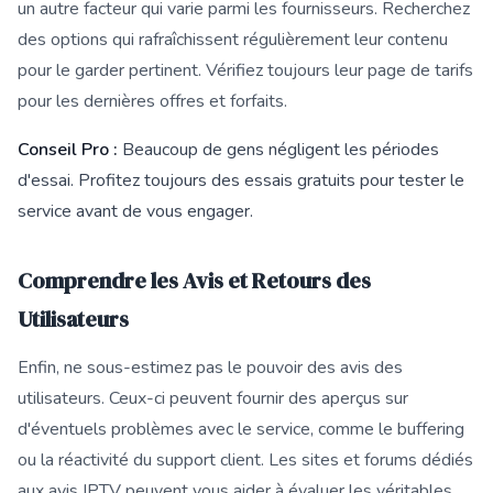
un autre facteur qui varie parmi les fournisseurs. Recherchez
des options qui rafraîchissent régulièrement leur contenu
pour le garder pertinent. Vérifiez toujours leur page de tarifs
pour les dernières offres et forfaits.
Conseil Pro :
Beaucoup de gens négligent les périodes
d'essai. Profitez toujours des essais gratuits pour tester le
service avant de vous engager.
Comprendre les Avis et Retours des
Utilisateurs
Enfin, ne sous-estimez pas le pouvoir des avis des
utilisateurs. Ceux-ci peuvent fournir des aperçus sur
d'éventuels problèmes avec le service, comme le buffering
ou la réactivité du support client. Les sites et forums dédiés
aux avis IPTV peuvent vous aider à évaluer les véritables