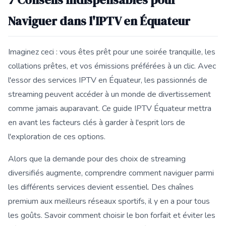
Naviguer dans l'IPTV en Équateur
Imaginez ceci : vous êtes prêt pour une soirée tranquille, les
collations prêtes, et vos émissions préférées à un clic. Avec
l'essor des services IPTV en Équateur, les passionnés de
streaming peuvent accéder à un monde de divertissement
comme jamais auparavant. Ce guide IPTV Équateur mettra
en avant les facteurs clés à garder à l'esprit lors de
l'exploration de ces options.
Alors que la demande pour des choix de streaming
diversifiés augmente, comprendre comment naviguer parmi
les différents services devient essentiel. Des chaînes
premium aux meilleurs réseaux sportifs, il y en a pour tous
les goûts. Savoir comment choisir le bon forfait et éviter les