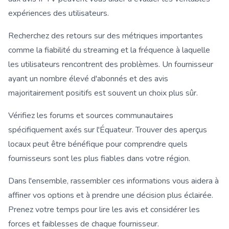
expériences des utilisateurs.
Recherchez des retours sur des métriques importantes
comme la fiabilité du streaming et la fréquence à laquelle
les utilisateurs rencontrent des problèmes. Un fournisseur
ayant un nombre élevé d'abonnés et des avis
majoritairement positifs est souvent un choix plus sûr.
Vérifiez les forums et sources communautaires
spécifiquement axés sur l'Équateur. Trouver des aperçus
locaux peut être bénéfique pour comprendre quels
fournisseurs sont les plus fiables dans votre région.
Dans l'ensemble, rassembler ces informations vous aidera à
affiner vos options et à prendre une décision plus éclairée.
Prenez votre temps pour lire les avis et considérer les
forces et faiblesses de chaque fournisseur.