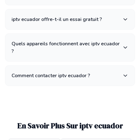
iptv ecuador offre-t-il un essai gratuit ?
Quels appareils fonctionnent avec iptv ecuador
?
Comment contacter iptv ecuador ?
En Savoir Plus Sur iptv ecuador