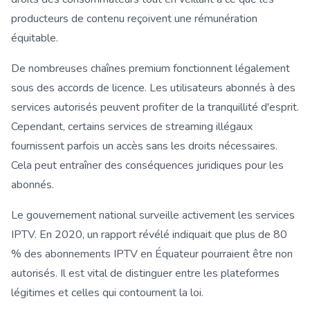
producteurs de contenu reçoivent une rémunération
équitable.
De nombreuses chaînes premium fonctionnent légalement
sous des accords de licence. Les utilisateurs abonnés à des
services autorisés peuvent profiter de la tranquillité d'esprit.
Cependant, certains services de streaming illégaux
fournissent parfois un accès sans les droits nécessaires.
Cela peut entraîner des conséquences juridiques pour les
abonnés.
Le gouvernement national surveille activement les services
IPTV. En 2020, un rapport révélé indiquait que plus de 80
% des abonnements IPTV en Équateur pourraient être non
autorisés. Il est vital de distinguer entre les plateformes
légitimes et celles qui contournent la loi.