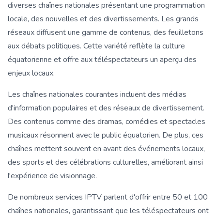
diverses chaînes nationales présentant une programmation
locale, des nouvelles et des divertissements. Les grands
réseaux diffusent une gamme de contenus, des feuilletons
aux débats politiques. Cette variété reflète la culture
équatorienne et offre aux téléspectateurs un aperçu des
enjeux locaux.
Les chaînes nationales courantes incluent des médias
d'information populaires et des réseaux de divertissement.
Des contenus comme des dramas, comédies et spectacles
musicaux résonnent avec le public équatorien. De plus, ces
chaînes mettent souvent en avant des événements locaux,
des sports et des célébrations culturelles, améliorant ainsi
l'expérience de visionnage.
De nombreux services IPTV parlent d'offrir entre 50 et 100
chaînes nationales, garantissant que les téléspectateurs ont