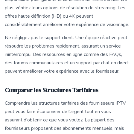
plus, vérifiez leurs options de résolution de streaming. Les
offres haute définition (HD) ou 4K peuvent
considérablement améliorer votre expérience de visionnage.
Ne négligez pas le support client. Une équipe réactive peut
résoudre les problèmes rapidement, assurant un service
ininterrompu. Des ressources en ligne comme des FAQs,
des forums communautaires et un support par chat en direct
peuvent améliorer votre expérience avec le fournisseur.
Comparer les Structures Tarifaires
Comprendre les structures tarifaires des fournisseurs IPTV
peut vous faire économiser de l'argent tout en vous
assurant d'obtenir ce que vous voulez. La plupart des
fournisseurs proposent des abonnements mensuels, mais