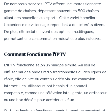
De nombreux services IPTV offrent une impressionnante
gamme de chaînes, dépassant souvent les 500 chaînes,
allant des nouvelles aux sports. Cette variété améliore
l'expérience de visionnage, répondant à des intérêts divers.
De plus, elle inclut souvent des options multilingues,
permettant une consommation médiatique plus inclusive.
Comment Fonctionne l'IPTV
L'IPTV fonctionne selon un principe simple. Au lieu de
diffuser par des ondes radio traditionnelles ou des lignes de
câble, elle délivre du contenu vidéo via une connexion
Internet. Les utilisateurs ont besoin d'un appareil
compatible, comme une télévision intelligente, un ordinateur
ou une box dédiée, pour accéder aux flux.
Cette technologie fonctionne généralement en encodant et