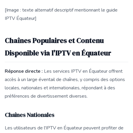
[Image : texte alternatif descriptif mentionnant le guide
IPTV Équateur]
Chaînes Populaires et Contenu
Disponible via l'IPTV en Équateur
Réponse directe :
Les services IPTV en Équateur offrent
accès à un large éventail de chaînes, y compris des options
locales, nationales et internationales, répondant à des
préférences de divertissement diverses.
Chaînes Nationales
Les utilisateurs de l'IPTV en Équateur peuvent profiter de