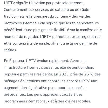
L'IPTV signifie télévision par protocole Internet.
Contrairement aux services de satellite ou de câble
traditionnels, elle transmet du contenu vidéo via des
protocoles Internet. Cela signifie que les téléspectateurs
bénéficient d'une plus grande flexibilité sur la manière et le
moment de regarder. L'IPTV permet le streaming en direct
et le contenu à la demande, offrant une large gamme de
chaînes.
En Équateur, l'IPTV évolue rapidement. Avec une
infrastructure Internet croissante, elle devient un choix
populaire parmi les résidents. En 2023, près de 25 % des
ménages équatoriens ont adopté les services IPTV, une
augmentation significative par rapport aux années
précédentes. Les gens apprécient l'accès à des
programmes internationaux et à des chaînes locales.