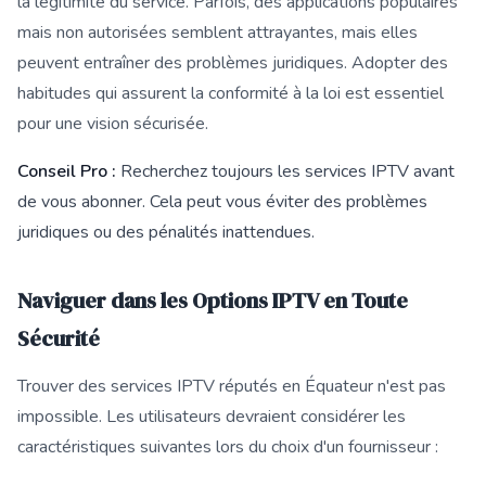
la légitimité du service. Parfois, des applications populaires
mais non autorisées semblent attrayantes, mais elles
peuvent entraîner des problèmes juridiques. Adopter des
habitudes qui assurent la conformité à la loi est essentiel
pour une vision sécurisée.
Conseil Pro :
Recherchez toujours les services IPTV avant
de vous abonner. Cela peut vous éviter des problèmes
juridiques ou des pénalités inattendues.
Naviguer dans les Options IPTV en Toute
Sécurité
Trouver des services IPTV réputés en Équateur n'est pas
impossible. Les utilisateurs devraient considérer les
caractéristiques suivantes lors du choix d'un fournisseur :