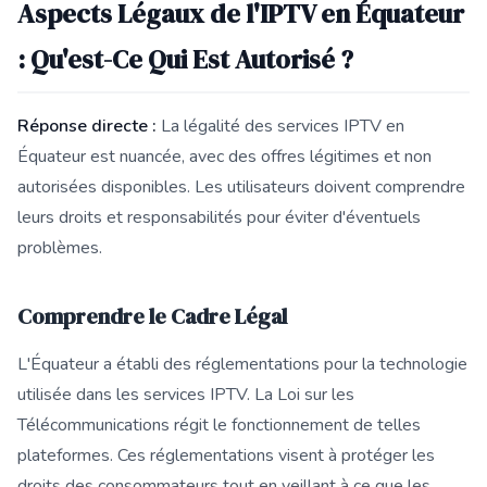
Aspects Légaux de l'IPTV en Équateur
: Qu'est-Ce Qui Est Autorisé ?
Réponse directe :
La légalité des services IPTV en
Équateur est nuancée, avec des offres légitimes et non
autorisées disponibles. Les utilisateurs doivent comprendre
leurs droits et responsabilités pour éviter d'éventuels
problèmes.
Comprendre le Cadre Légal
L'Équateur a établi des réglementations pour la technologie
utilisée dans les services IPTV. La Loi sur les
Télécommunications régit le fonctionnement de telles
plateformes. Ces réglementations visent à protéger les
droits des consommateurs tout en veillant à ce que les