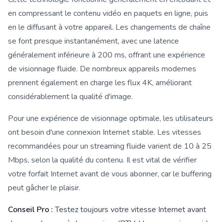
en compressant le contenu vidéo en paquets en ligne, puis
en le diffusant à votre appareil. Les changements de chaîne
se font presque instantanément, avec une latence
généralement inférieure à 200 ms, offrant une expérience
de visionnage fluide. De nombreux appareils modernes
prennent également en charge les flux 4K, améliorant
considérablement la qualité d'image.
Pour une expérience de visionnage optimale, les utilisateurs
ont besoin d'une connexion Internet stable. Les vitesses
recommandées pour un streaming fluide varient de 10 à 25
Mbps, selon la qualité du contenu. Il est vital de vérifier
votre forfait Internet avant de vous abonner, car le buffering
peut gâcher le plaisir.
Conseil Pro :
Testez toujours votre vitesse Internet avant