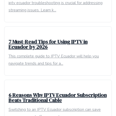
iptv ecuador troubleshooting is crucial for addressing
streaming issues. Learn k...
7 Must-Read Tips for Using IPTV in
Ecuador by 2026
This complete guide to IPTV Ecuador will help you
navigate trends and tips for a...
6 Reasons Why IPTV Ecuador Subscription
Beats Traditional Cable
Switching to an IPTV Ecuador subscription can save