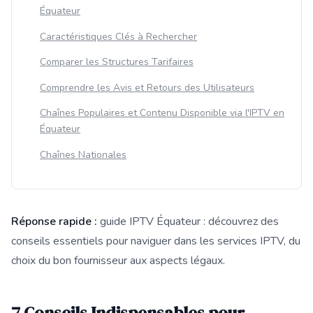
Équateur
Caractéristiques Clés à Rechercher
Comparer les Structures Tarifaires
Comprendre les Avis et Retours des Utilisateurs
Chaînes Populaires et Contenu Disponible via l'IPTV en
Équateur
Chaînes Nationales
Réponse rapide :
guide IPTV Équateur : découvrez des
conseils essentiels pour naviguer dans les services IPTV, du
choix du bon fournisseur aux aspects légaux.
Cette réponse résume les 7 Conseils Indispensables pour Navi
7 Conseils Indispensables pour