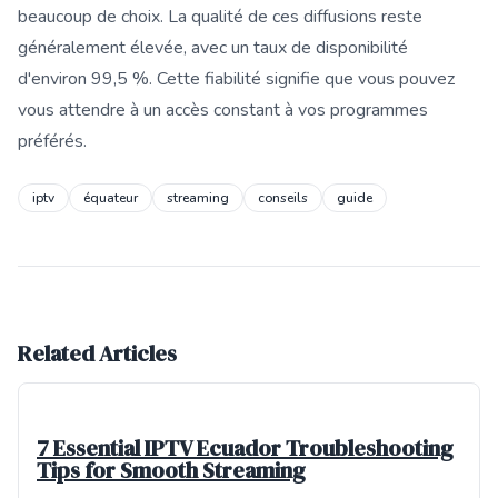
beaucoup de choix. La qualité de ces diffusions reste
généralement élevée, avec un taux de disponibilité
d'environ 99,5 %. Cette fiabilité signifie que vous pouvez
vous attendre à un accès constant à vos programmes
préférés.
iptv
équateur
streaming
conseils
guide
Related Articles
7 Essential IPTV Ecuador Troubleshooting
Tips for Smooth Streaming