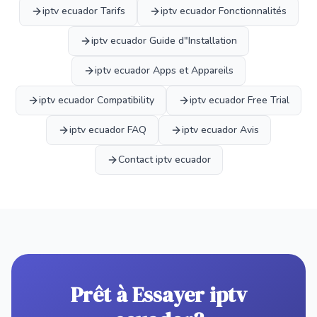
iptv ecuador Tarifs
iptv ecuador Fonctionnalités
iptv ecuador Guide d"Installation
iptv ecuador Apps et Appareils
iptv ecuador Compatibility
iptv ecuador Free Trial
iptv ecuador FAQ
iptv ecuador Avis
Contact iptv ecuador
Prêt à Essayer iptv