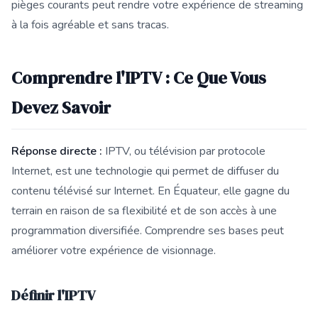
pièges courants peut rendre votre expérience de streaming
à la fois agréable et sans tracas.
Comprendre l'IPTV : Ce Que Vous
Devez Savoir
Réponse directe :
IPTV, ou télévision par protocole
Internet, est une technologie qui permet de diffuser du
contenu télévisé sur Internet. En Équateur, elle gagne du
terrain en raison de sa flexibilité et de son accès à une
programmation diversifiée. Comprendre ses bases peut
améliorer votre expérience de visionnage.
Définir l'IPTV