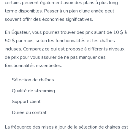
certains peuvent également avoir des plans à plus long
terme disponibles. Passer à un plan d'une année peut
souvent offrir des économies significatives.
En Équateur, vous pourriez trouver des prix allant de 10 $ à
50 $ par mois, selon les fonctionnalités et les chaînes
incluses. Comparez ce qui est proposé à différents niveaux
de prix pour vous assurer de ne pas manquer des
fonctionnalités essentielles.
Sélection de chaînes
Qualité de streaming
Support client
Durée du contrat
La fréquence des mises à jour de la sélection de chaînes est