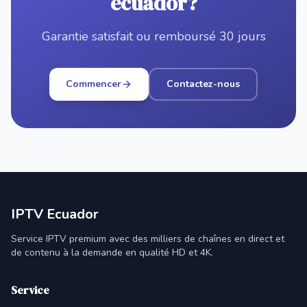
ecuador?
Garantie satisfait ou remboursé 30 jours
Commencer
Contactez-nous
IPTV Ecuador
Service IPTV premium avec des milliers de chaînes en direct et
de contenu à la demande en qualité HD et 4K.
Service