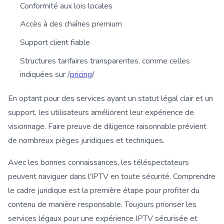
Conformité aux lois locales
Accès à des chaînes premium
Support client fiable
Structures tarifaires transparentes, comme celles
indiquées sur /
pricing
/
En optant pour des services ayant un statut légal clair et un
support, les utilisateurs améliorent leur expérience de
visionnage. Faire preuve de diligence raisonnable prévient
de nombreux pièges juridiques et techniques.
Avec les bonnes connaissances, les téléspectateurs
peuvent naviguer dans l'IPTV en toute sécurité. Comprendre
le cadre juridique est la première étape pour profiter du
contenu de manière responsable. Toujours prioriser les
services légaux pour une expérience IPTV sécurisée et