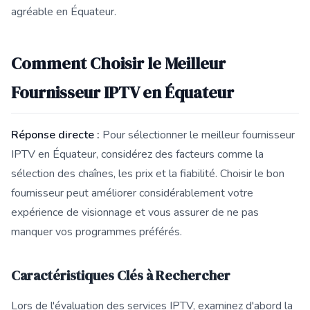
agréable en Équateur.
Comment Choisir le Meilleur
Fournisseur IPTV en Équateur
Réponse directe :
Pour sélectionner le meilleur fournisseur
IPTV en Équateur, considérez des facteurs comme la
sélection des chaînes, les prix et la fiabilité. Choisir le bon
fournisseur peut améliorer considérablement votre
expérience de visionnage et vous assurer de ne pas
manquer vos programmes préférés.
Caractéristiques Clés à Rechercher
Lors de l'évaluation des services IPTV, examinez d'abord la