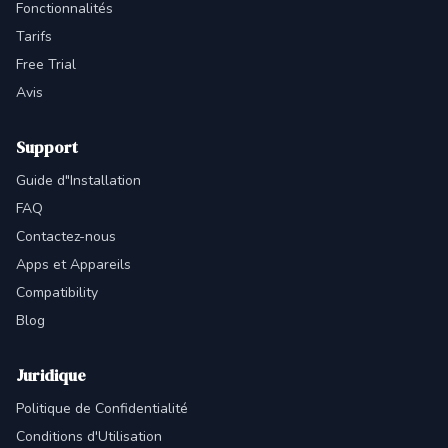
Fonctionnalités
Tarifs
Free Trial
Avis
Support
Guide d"Installation
FAQ
Contactez-nous
Apps et Appareils
Compatibility
Blog
Juridique
Politique de Confidentialité
Conditions d'Utilisation