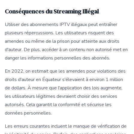
Conséquences du Streaming Illégal
Utiliser des abonnements IPTV illégaux peut entraîner
plusieurs répercussions. Les utilisateurs risquent des
amendes ou même de la prison pour atteinte aux droits
d'auteur. De plus, accéder à un contenu non autorisé met en
danger les informations personnelles des abonnés.
En 2022, on estimait que les amendes pour violations des
droits d'auteur en Équateur s'élevaient à environ 1 million
de dollars. À mesure que l'application des lois augmente,
les utilisateurs légitimes devraient choisir des services
autorisés. Cela garantit la conformité et sécurise les
données personnelles.
Les erreurs courantes incluent le manque de vérification de