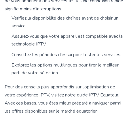
de vous abonner à des services IPTV. Une connexion rapide
signifie moins d'interruptions.
Vérifiez la disponibilité des chaînes avant de choisir un
service.
Assurez-vous que votre appareil est compatible avec la
technologie IPTV.
Consultez les périodes d'essai pour tester les services.
Explorez les options multilingues pour tirer le meilleur
parti de votre sélection.
Pour des conseils plus approfondis sur l'optimisation de
votre expérience IPTV, visitez notre
guide IPTV Équateur
.
Avec ces bases, vous êtes mieux préparé à naviguer parmi
les offres disponibles sur le marché équatorien.