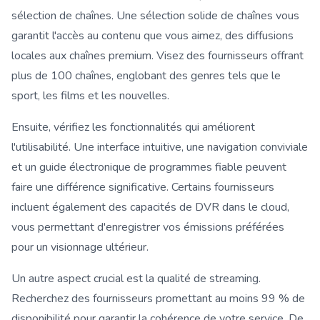
sélection de chaînes. Une sélection solide de chaînes vous
garantit l'accès au contenu que vous aimez, des diffusions
locales aux chaînes premium. Visez des fournisseurs offrant
plus de 100 chaînes, englobant des genres tels que le
sport, les films et les nouvelles.
Ensuite, vérifiez les fonctionnalités qui améliorent
l'utilisabilité. Une interface intuitive, une navigation conviviale
et un guide électronique de programmes fiable peuvent
faire une différence significative. Certains fournisseurs
incluent également des capacités de DVR dans le cloud,
vous permettant d'enregistrer vos émissions préférées
pour un visionnage ultérieur.
Un autre aspect crucial est la qualité de streaming.
Recherchez des fournisseurs promettant au moins 99 % de
disponibilité pour garantir la cohérence de votre service. De