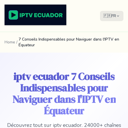
🇫🇷
FR
7 Conseils Indispensables pour Naviguer dans l'IPTV en
Home
/
Équateur
iptv ecuador 7 Conseils
Indispensables pour
Naviguer dans l'IPTV en
Équateur
Découvrez tout sur iptv ecuador. 24000+ chaînes