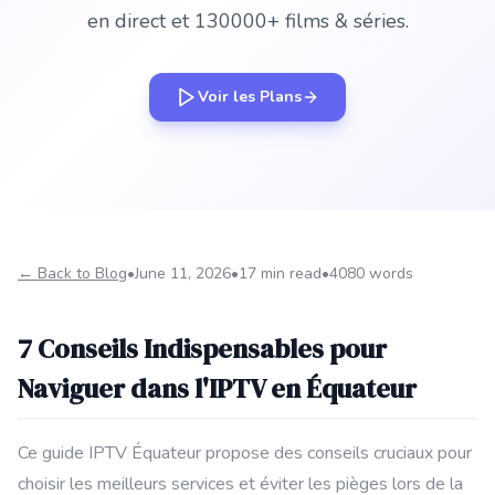
en direct et 130000+ films & séries.
Voir les Plans
← Back to Blog
•
June 11, 2026
•
17 min read
•
4080 words
7 Conseils Indispensables pour
Naviguer dans l'IPTV en Équateur
Ce guide IPTV Équateur propose des conseils cruciaux pour
choisir les meilleurs services et éviter les pièges lors de la