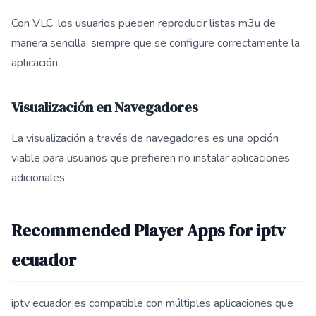
Con VLC, los usuarios pueden reproducir listas m3u de
manera sencilla, siempre que se configure correctamente la
aplicación.
Visualización en Navegadores
La visualización a través de navegadores es una opción
viable para usuarios que prefieren no instalar aplicaciones
adicionales.
Recommended Player Apps for iptv
ecuador
iptv ecuador es compatible con múltiples aplicaciones que