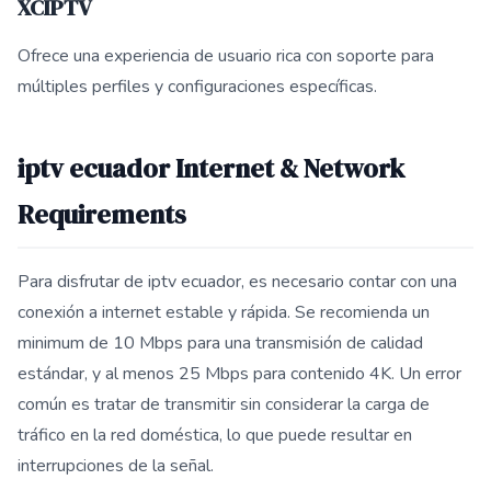
XCIPTV
Ofrece una experiencia de usuario rica con soporte para
múltiples perfiles y configuraciones específicas.
iptv ecuador Internet & Network
Requirements
Para disfrutar de iptv ecuador, es necesario contar con una
conexión a internet estable y rápida. Se recomienda un
minimum de 10 Mbps para una transmisión de calidad
estándar, y al menos 25 Mbps para contenido 4K. Un error
común es tratar de transmitir sin considerar la carga de
tráfico en la red doméstica, lo que puede resultar en
interrupciones de la señal.