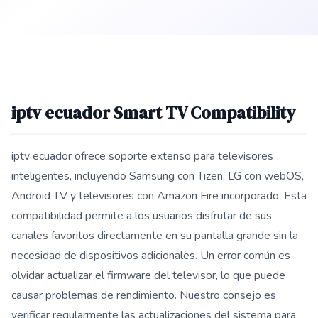
iptv ecuador Smart TV Compatibility
iptv ecuador ofrece soporte extenso para televisores
inteligentes, incluyendo Samsung con Tizen, LG con webOS,
Android TV y televisores con Amazon Fire incorporado. Esta
compatibilidad permite a los usuarios disfrutar de sus
canales favoritos directamente en su pantalla grande sin la
necesidad de dispositivos adicionales. Un error común es
olvidar actualizar el firmware del televisor, lo que puede
causar problemas de rendimiento. Nuestro consejo es
verificar regularmente las actualizaciones del sistema para