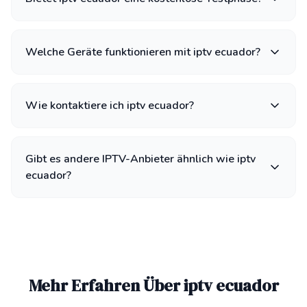
Welche Geräte funktionieren mit iptv ecuador?
Wie kontaktiere ich iptv ecuador?
Gibt es andere IPTV-Anbieter ähnlich wie iptv
ecuador?
Mehr Erfahren Über iptv ecuador