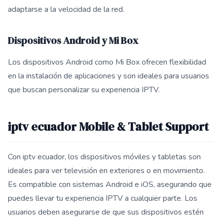
adaptarse a la velocidad de la red.
Dispositivos Android y Mi Box
Los dispositivos Android como Mi Box ofrecen flexibilidad
en la instalación de aplicaciones y son ideales para usuarios
que buscan personalizar su experiencia IPTV.
iptv ecuador Mobile & Tablet Support
Con iptv ecuador, los dispositivos móviles y tabletas son
ideales para ver televisión en exteriores o en movimiento.
Es compatible con sistemas Android e iOS, asegurando que
puedes llevar tu experiencia IPTV a cualquier parte. Los
usuarios deben asegurarse de que sus dispositivos estén