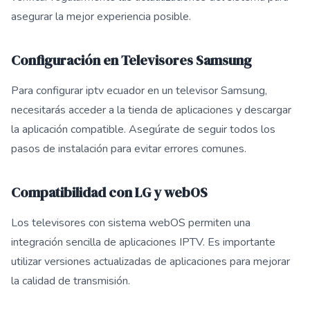
asegurar la mejor experiencia posible.
Configuración en Televisores Samsung
Para configurar iptv ecuador en un televisor Samsung,
necesitarás acceder a la tienda de aplicaciones y descargar
la aplicación compatible. Asegúrate de seguir todos los
pasos de instalación para evitar errores comunes.
Compatibilidad con LG y webOS
Los televisores con sistema webOS permiten una
integración sencilla de aplicaciones IPTV. Es importante
utilizar versiones actualizadas de aplicaciones para mejorar
la calidad de transmisión.