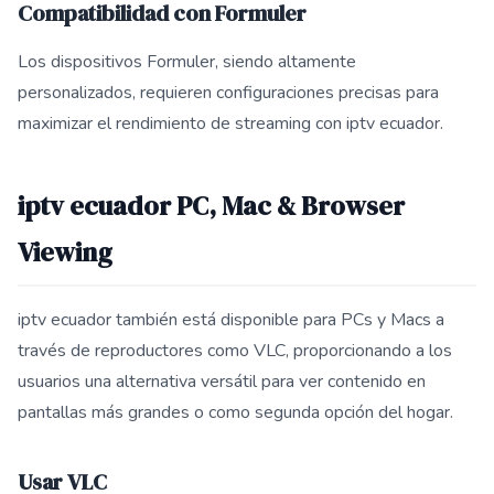
Compatibilidad con Formuler
Los dispositivos Formuler, siendo altamente
personalizados, requieren configuraciones precisas para
maximizar el rendimiento de streaming con iptv ecuador.
iptv ecuador PC, Mac & Browser
Viewing
iptv ecuador también está disponible para PCs y Macs a
través de reproductores como VLC, proporcionando a los
usuarios una alternativa versátil para ver contenido en
pantallas más grandes o como segunda opción del hogar.
Usar VLC