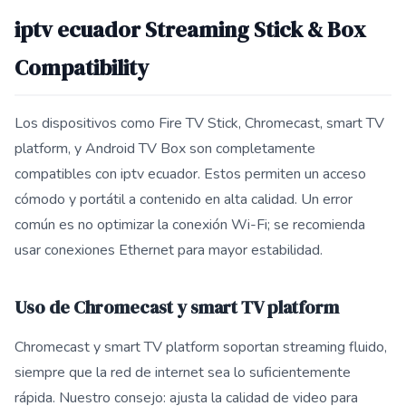
iptv ecuador Streaming Stick & Box
Compatibility
Los dispositivos como Fire TV Stick, Chromecast, smart TV
platform, y Android TV Box son completamente
compatibles con iptv ecuador. Estos permiten un acceso
cómodo y portátil a contenido en alta calidad. Un error
común es no optimizar la conexión Wi-Fi; se recomienda
usar conexiones Ethernet para mayor estabilidad.
Uso de Chromecast y smart TV platform
Chromecast y smart TV platform soportan streaming fluido,
siempre que la red de internet sea lo suficientemente
rápida. Nuestro consejo: ajusta la calidad de video para