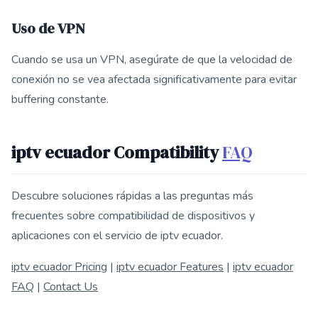
Uso de VPN
Cuando se usa un VPN, asegúrate de que la velocidad de
conexión no se vea afectada significativamente para evitar
buffering constante.
iptv ecuador Compatibility
FAQ
Descubre soluciones rápidas a las preguntas más
frecuentes sobre compatibilidad de dispositivos y
aplicaciones con el servicio de iptv ecuador.
iptv ecuador Pricing
|
iptv ecuador Features
|
iptv ecuador
FAQ
|
Contact Us