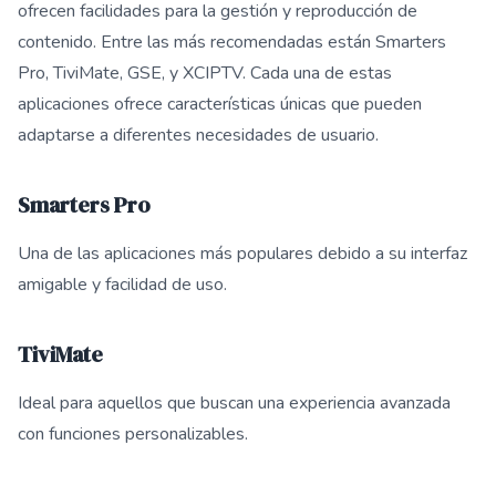
ofrecen facilidades para la gestión y reproducción de
contenido. Entre las más recomendadas están Smarters
Pro, TiviMate, GSE, y XCIPTV. Cada una de estas
aplicaciones ofrece características únicas que pueden
adaptarse a diferentes necesidades de usuario.
Smarters Pro
Una de las aplicaciones más populares debido a su interfaz
amigable y facilidad de uso.
TiviMate
Ideal para aquellos que buscan una experiencia avanzada
con funciones personalizables.