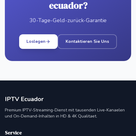
ecuador?
30-Tage-Geld-zurück-Garantie
Loslegen
Kontaktieren Sie Uns
IPTV Ecuador
Premium IPTV-Streaming-Dienst mit tausenden Live-Kanaelen
und On-Demand-Inhalten in HD & 4K Qualitaet.
Service