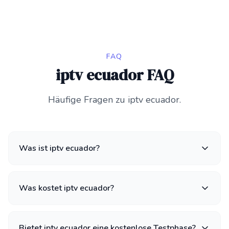
FAQ
iptv ecuador FAQ
Häufige Fragen zu iptv ecuador.
Was ist iptv ecuador?
Was kostet iptv ecuador?
Bietet iptv ecuador eine kostenlose Testphase?