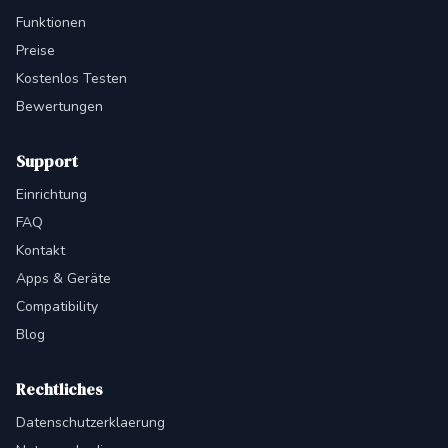
Funktionen
Preise
Kostenlos Testen
Bewertungen
Support
Einrichtung
FAQ
Kontakt
Apps & Geräte
Compatibility
Blog
Rechtliches
Datenschutzerklaerung