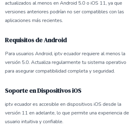
actualizados al menos en Android 5.0 o iOS 11, ya que
versiones anteriores podrían no ser compatibles con las
aplicaciones más recientes.
Requisitos de Android
Para usuarios Android, iptv ecuador requiere al menos la
versión 5.0. Actualiza regularmente tu sistema operativo
para asegurar compatibilidad completa y seguridad.
Soporte en Dispositivos iOS
iptv ecuador es accesible en dispositivos iOS desde la
versión 11 en adelante, lo que permite una experiencia de
usuario intuitiva y confiable.