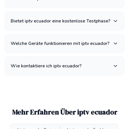
Bietet iptv ecuador eine kostenlose Testphase?
Welche Geräte funktionieren mit iptv ecuador?
Wie kontaktiere ich iptv ecuador?
Mehr Erfahren Über iptv ecuador