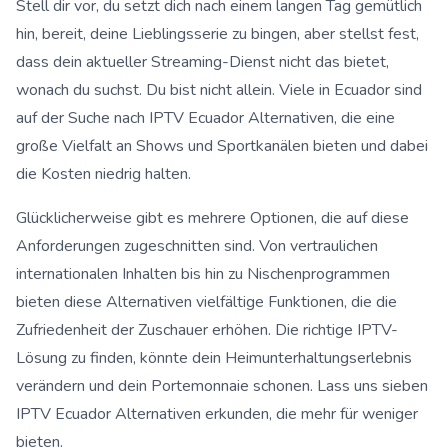
Stell dir vor, du setzt dich nach einem langen Tag gemütlich
hin, bereit, deine Lieblingsserie zu bingen, aber stellst fest,
dass dein aktueller Streaming-Dienst nicht das bietet,
wonach du suchst. Du bist nicht allein. Viele in Ecuador sind
auf der Suche nach IPTV Ecuador Alternativen, die eine
große Vielfalt an Shows und Sportkanälen bieten und dabei
die Kosten niedrig halten.
Glücklicherweise gibt es mehrere Optionen, die auf diese
Anforderungen zugeschnitten sind. Von vertraulichen
internationalen Inhalten bis hin zu Nischenprogrammen
bieten diese Alternativen vielfältige Funktionen, die die
Zufriedenheit der Zuschauer erhöhen. Die richtige IPTV-
Lösung zu finden, könnte dein Heimunterhaltungserlebnis
verändern und dein Portemonnaie schonen. Lass uns sieben
IPTV Ecuador Alternativen erkunden, die mehr für weniger
bieten.