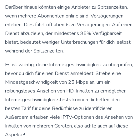
Darüber hinaus könnten einige Anbieter zu Spitzenzeiten,
wenn mehrere Abonnenten online sind, Verzögerungen
erleben. Dies führt oft abends zu Verzögerungen. Auf einen
Dienst abzuzielen, der mindestens 95% Verfügbarkeit
bietet, bedeutet weniger Unterbrechungen für dich, selbst
während der Spitzenzeiten.
Es ist wichtig, deine Internetgeschwindigkeit zu überprüfen,
bevor du dich für einen Dienst anmeldest. Strebe eine
Mindestgeschwindigkeit von 25 Mbps an, um ein
reibungsloses Ansehen von HD-Inhalten zu ermöglichen.
Internetgeschwindigkeitstests können dir helfen, den
besten Tarif für deine Bedürfnisse zu identifizieren.
Außerdem erlauben viele IPTV-Optionen das Ansehen von
Inhalten von mehreren Geräten, also achte auch auf diese
Aspekte!