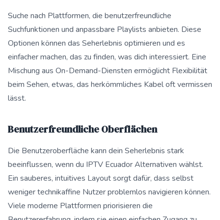
Suche nach Plattformen, die benutzerfreundliche
Suchfunktionen und anpassbare Playlists anbieten. Diese
Optionen können das Seherlebnis optimieren und es
einfacher machen, das zu finden, was dich interessiert. Eine
Mischung aus On-Demand-Diensten ermöglicht Flexibilität
beim Sehen, etwas, das herkömmliches Kabel oft vermissen
lässt.
Benutzerfreundliche Oberflächen
Die Benutzeroberfläche kann dein Seherlebnis stark
beeinflussen, wenn du IPTV Ecuador Alternativen wählst.
Ein sauberes, intuitives Layout sorgt dafür, dass selbst
weniger technikaffine Nutzer problemlos navigieren können.
Viele moderne Plattformen priorisieren die
Benutzererfahrung, indem sie einen einfachen Zugang zu