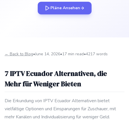
Pläne Ansehen
← Back to Blog
•
June 14, 2026
•
17 min read
•
4217 words
7 IPTV Ecuador Alternativen, die
Mehr für Weniger Bieten
Die Erkundung von IPTV Ecuador Alternativen bietet
vielfältige Optionen und Einsparungen für Zuschauer, mit
mehr Kanälen und Individualisierung für weniger Geld.