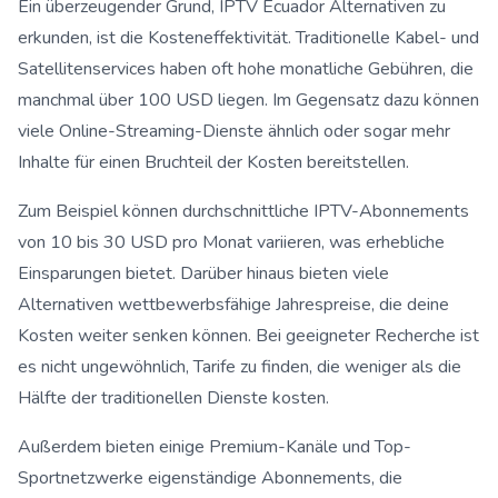
Ein überzeugender Grund, IPTV Ecuador Alternativen zu
erkunden, ist die Kosteneffektivität. Traditionelle Kabel- und
Satellitenservices haben oft hohe monatliche Gebühren, die
manchmal über 100 USD liegen. Im Gegensatz dazu können
viele Online-Streaming-Dienste ähnlich oder sogar mehr
Inhalte für einen Bruchteil der Kosten bereitstellen.
Zum Beispiel können durchschnittliche IPTV-Abonnements
von 10 bis 30 USD pro Monat variieren, was erhebliche
Einsparungen bietet. Darüber hinaus bieten viele
Alternativen wettbewerbsfähige Jahrespreise, die deine
Kosten weiter senken können. Bei geeigneter Recherche ist
es nicht ungewöhnlich, Tarife zu finden, die weniger als die
Hälfte der traditionellen Dienste kosten.
Außerdem bieten einige Premium-Kanäle und Top-
Sportnetzwerke eigenständige Abonnements, die