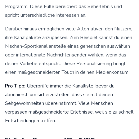
Programm. Diese Fülle bereichert das Seherlebnis und
spricht unterschiedliche Interessen an.
Darüber hinaus ermöglichen viele Alternativen den Nutzern,
ihre Kanalpakete anzupassen. Zum Beispiel kannst du einen
Nischen-Sportkanal anstelle eines generischen auswählen
oder internationale Nachrichtensender wählen, wenn das
deiner Vorliebe entspricht. Diese Personalisierung bringt
einen maßgeschneiderten Touch in deinen Medienkonsum.
Pro Tipp:
Überprüfe immer die Kanalliste, bevor du
abonnierst, um sicherzustellen, dass sie mit deinen
Sehgewohnheiten übereinstimmt. Viele Menschen
verpassen maßgeschneiderte Erlebnisse, weil sie zu schnell
Entscheidungen treffen.