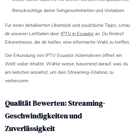
Berücksichtige deine Sehgewohnheiten und Vorlieben.
Für einen detaillierten Überblick und zusätzliche Tipps, schau
dir unseren Leitfaden über
IPTV in Ecuador
an. Du findest
Erkenntnisse, die dir helfen, eine informierte Wahl zu treffen.
Die Erkundung von IPTV Ecuador Alternativen öffnet ein
Welt voller Inhalte. Wähle weise, basierend darauf, was du
am liebsten ansiehst, um dein Streaming-Erlebnis zu
verbessern.
Qualität Bewerten: Streaming-
Geschwindigkeiten und
Zuverlässigkeit