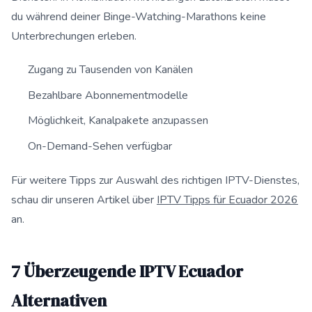
du während deiner Binge-Watching-Marathons keine
Unterbrechungen erleben.
Zugang zu Tausenden von Kanälen
Bezahlbare Abonnementmodelle
Möglichkeit, Kanalpakete anzupassen
On-Demand-Sehen verfügbar
Für weitere Tipps zur Auswahl des richtigen IPTV-Dienstes,
schau dir unseren Artikel über
IPTV Tipps für Ecuador 2026
an.
7 Überzeugende IPTV Ecuador
Alternativen