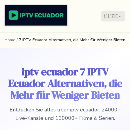
🇩🇪
DE
Home
/
7 IPTV Ecuador Alternativen, die Mehr für Weniger Bieten
iptv ecuador 7 IPTV
Ecuador Alternativen, die
Mehr für Weniger Bieten
Entdecken Sie alles über iptv ecuador. 24000+
Live-Kanäle und 130000+ Filme & Serien.