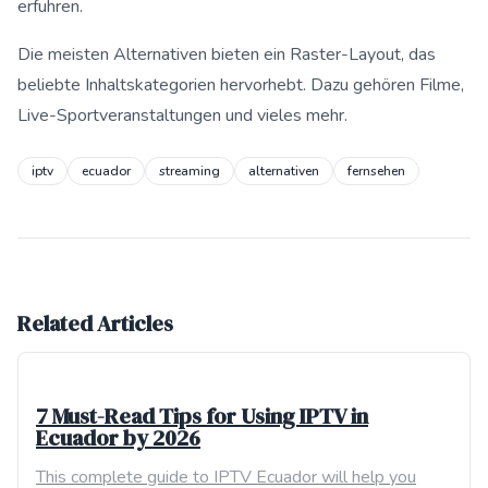
erfuhren.
Die meisten Alternativen bieten ein Raster-Layout, das
beliebte Inhaltskategorien hervorhebt. Dazu gehören Filme,
Live-Sportveranstaltungen und vieles mehr.
iptv
ecuador
streaming
alternativen
fernsehen
Related Articles
7 Must-Read Tips for Using IPTV in
Ecuador by 2026
This complete guide to IPTV Ecuador will help you