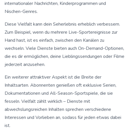
internationaler Nachrichten, Kinderprogrammen und
Nischen-Genres.
Diese Vielfalt kann dein Seherlebnis erheblich verbessern.
Zum Beispiel, wenn du mehrere Live-Sportereignisse zur
Hand hast, ist es einfach, zwischen den Kanälen zu
wechseln. Viele Dienste bieten auch On-Demand-Optionen,
die es dir ermöglichen, deine Lieblingssendungen oder Filme
jederzeit anzusehen.
Ein weiterer attraktiver Aspekt ist die Breite der
Inhaltsarten. Abonnenten genießen oft exklusive Serien,
Dokumentationen und All-Season-Sportspiele, die sie
fesseln. Vielfalt zählt wirklich – Dienste mit
abwechslungsreichen Inhalten sprechen verschiedene
Interessen und Vorlieben an, sodass für jeden etwas dabei
ist.