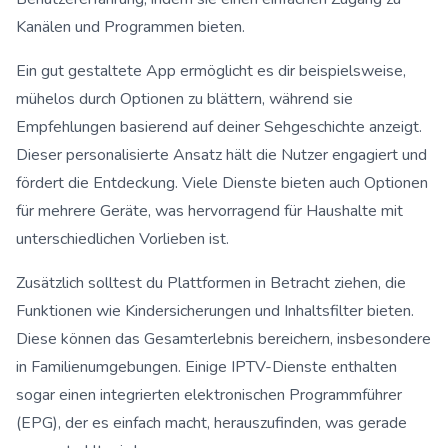
Kanälen und Programmen bieten.
Ein gut gestaltete App ermöglicht es dir beispielsweise,
mühelos durch Optionen zu blättern, während sie
Empfehlungen basierend auf deiner Sehgeschichte anzeigt.
Dieser personalisierte Ansatz hält die Nutzer engagiert und
fördert die Entdeckung. Viele Dienste bieten auch Optionen
für mehrere Geräte, was hervorragend für Haushalte mit
unterschiedlichen Vorlieben ist.
Zusätzlich solltest du Plattformen in Betracht ziehen, die
Funktionen wie Kindersicherungen und Inhaltsfilter bieten.
Diese können das Gesamterlebnis bereichern, insbesondere
in Familienumgebungen. Einige IPTV-Dienste enthalten
sogar einen integrierten elektronischen Programmführer
(EPG), der es einfach macht, herauszufinden, was gerade