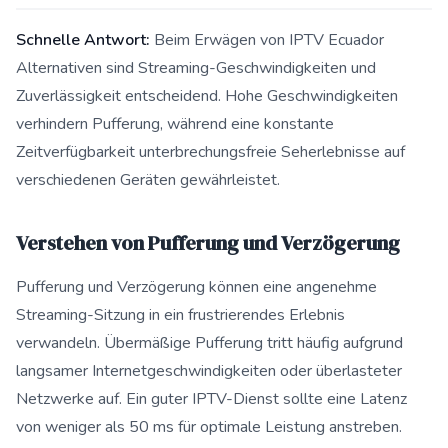
Schnelle Antwort:
Beim Erwägen von IPTV Ecuador
Alternativen sind Streaming-Geschwindigkeiten und
Zuverlässigkeit entscheidend. Hohe Geschwindigkeiten
verhindern Pufferung, während eine konstante
Zeitverfügbarkeit unterbrechungsfreie Seherlebnisse auf
verschiedenen Geräten gewährleistet.
Verstehen von Pufferung und Verzögerung
Pufferung und Verzögerung können eine angenehme
Streaming-Sitzung in ein frustrierendes Erlebnis
verwandeln. Übermäßige Pufferung tritt häufig aufgrund
langsamer Internetgeschwindigkeiten oder überlasteter
Netzwerke auf. Ein guter IPTV-Dienst sollte eine Latenz
von weniger als 50 ms für optimale Leistung anstreben.