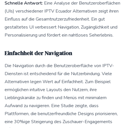
Schnelle Antwort:
Eine Analyse der Benutzeroberflächen
(UIs) verschiedener IPTV Ecuador Alternativen zeigt ihren
Einfluss auf die Gesamtnutzerzufriedenheit. Ein gut
gestaltetes UI verbessert Navigation, Zugänglichkeit und
Personalisierung und fördert ein nahtloses Seherlebnis.
Einfachheit der Navigation
Die Navigation durch die Benutzeroberfläche von IPTV-
Diensten ist entscheidend für die Nutzerbindung. Viele
Alternativen legen Wert auf Einfachheit. Zum Beispiel
ermöglichen intuitive Layouts den Nutzern, ihre
Lieblingskanäle zu finden und Menüs mit minimalem
Aufwand zu navigieren. Eine Studie zeigte, dass
Plattformen, die benutzerfreundliche Designs priorisieren,
eine 30%ige Steigerung des Zuschauer-Engagements