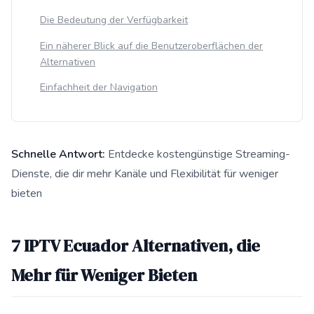
Die Bedeutung der Verfügbarkeit
Ein näherer Blick auf die Benutzeroberflächen der
Alternativen
Einfachheit der Navigation
Schnelle Antwort:
Entdecke kostengünstige Streaming-
Dienste, die dir mehr Kanäle und Flexibilität für weniger
bieten
Diese Antwort fasst 7 IPTV Ecuador Alternativen zusammen, d
7 IPTV Ecuador Alternativen, die
Mehr für Weniger Bieten