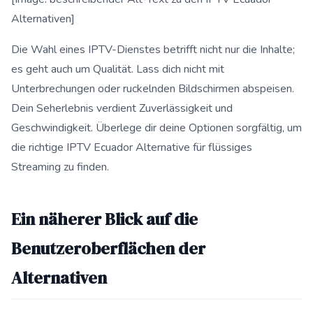
Alternativen]
Die Wahl eines IPTV-Dienstes betrifft nicht nur die Inhalte;
es geht auch um Qualität. Lass dich nicht mit
Unterbrechungen oder ruckelnden Bildschirmen abspeisen.
Dein Seherlebnis verdient Zuverlässigkeit und
Geschwindigkeit. Überlege dir deine Optionen sorgfältig, um
die richtige IPTV Ecuador Alternative für flüssiges
Streaming zu finden.
Ein näherer Blick auf die
Benutzeroberflächen der
Alternativen