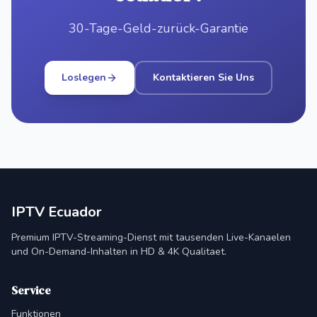
30-Tage-Geld-zurück-Garantie
Loslegen
Kontaktieren Sie Uns
IPTV Ecuador
Premium IPTV-Streaming-Dienst mit tausenden Live-Kanaelen
und On-Demand-Inhalten in HD & 4K Qualitaet.
Service
Funktionen