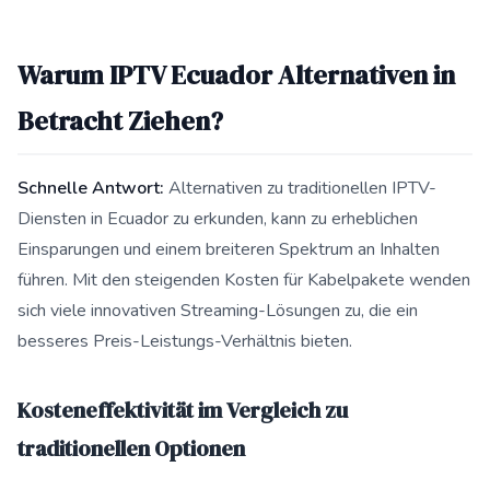
Warum IPTV Ecuador Alternativen in
Betracht Ziehen?
Schnelle Antwort:
Alternativen zu traditionellen IPTV-
Diensten in Ecuador zu erkunden, kann zu erheblichen
Einsparungen und einem breiteren Spektrum an Inhalten
führen. Mit den steigenden Kosten für Kabelpakete wenden
sich viele innovativen Streaming-Lösungen zu, die ein
besseres Preis-Leistungs-Verhältnis bieten.
Kosteneffektivität im Vergleich zu
traditionellen Optionen