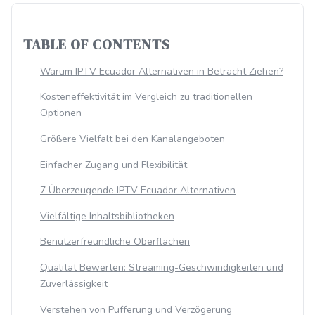
TABLE OF CONTENTS
Warum IPTV Ecuador Alternativen in Betracht Ziehen?
Kosteneffektivität im Vergleich zu traditionellen
Optionen
Größere Vielfalt bei den Kanalangeboten
Einfacher Zugang und Flexibilität
7 Überzeugende IPTV Ecuador Alternativen
Vielfältige Inhaltsbibliotheken
Benutzerfreundliche Oberflächen
Qualität Bewerten: Streaming-Geschwindigkeiten und
Zuverlässigkeit
Verstehen von Pufferung und Verzögerung