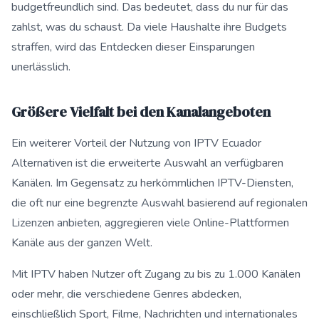
budgetfreundlich sind. Das bedeutet, dass du nur für das
zahlst, was du schaust. Da viele Haushalte ihre Budgets
straffen, wird das Entdecken dieser Einsparungen
unerlässlich.
Größere Vielfalt bei den Kanalangeboten
Ein weiterer Vorteil der Nutzung von IPTV Ecuador
Alternativen ist die erweiterte Auswahl an verfügbaren
Kanälen. Im Gegensatz zu herkömmlichen IPTV-Diensten,
die oft nur eine begrenzte Auswahl basierend auf regionalen
Lizenzen anbieten, aggregieren viele Online-Plattformen
Kanäle aus der ganzen Welt.
Mit IPTV haben Nutzer oft Zugang zu bis zu 1.000 Kanälen
oder mehr, die verschiedene Genres abdecken,
einschließlich Sport, Filme, Nachrichten und internationales