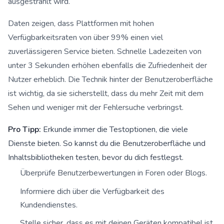
ausgestrahlt wird.
Daten zeigen, dass Plattformen mit hohen
Verfügbarkeitsraten von über 99% einen viel
zuverlässigeren Service bieten. Schnelle Ladezeiten von
unter 3 Sekunden erhöhen ebenfalls die Zufriedenheit der
Nutzer erheblich. Die Technik hinter der Benutzeroberfläche
ist wichtig, da sie sicherstellt, dass du mehr Zeit mit dem
Sehen und weniger mit der Fehlersuche verbringst.
Pro Tipp:
Erkunde immer die Testoptionen, die viele
Dienste bieten. So kannst du die Benutzeroberfläche und
Inhaltsbibliotheken testen, bevor du dich festlegst.
Überprüfe Benutzerbewertungen in Foren oder Blogs.
Informiere dich über die Verfügbarkeit des
Kundendienstes.
Stelle sicher, dass es mit deinen Geräten kompatibel ist.