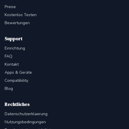
Preise
Kostenlos Testen
Bewertungen
Support
Einrichtung
FAQ
Kontakt
Apps & Geräte
Compatibility
Blog
Rechtliches
Datenschutzerklaerung
Nutzungsbedingungen