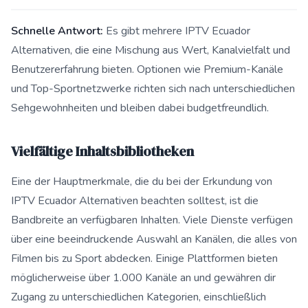
Schnelle Antwort:
Es gibt mehrere IPTV Ecuador
Alternativen, die eine Mischung aus Wert, Kanalvielfalt und
Benutzererfahrung bieten. Optionen wie Premium-Kanäle
und Top-Sportnetzwerke richten sich nach unterschiedlichen
Sehgewohnheiten und bleiben dabei budgetfreundlich.
Vielfältige Inhaltsbibliotheken
Eine der Hauptmerkmale, die du bei der Erkundung von
IPTV Ecuador Alternativen beachten solltest, ist die
Bandbreite an verfügbaren Inhalten. Viele Dienste verfügen
über eine beeindruckende Auswahl an Kanälen, die alles von
Filmen bis zu Sport abdecken. Einige Plattformen bieten
möglicherweise über 1.000 Kanäle an und gewähren dir
Zugang zu unterschiedlichen Kategorien, einschließlich