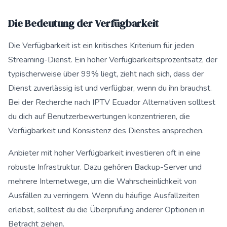
Die Bedeutung der Verfügbarkeit
Die Verfügbarkeit ist ein kritisches Kriterium für jeden
Streaming-Dienst. Ein hoher Verfügbarkeitsprozentsatz, der
typischerweise über 99% liegt, zieht nach sich, dass der
Dienst zuverlässig ist und verfügbar, wenn du ihn brauchst.
Bei der Recherche nach IPTV Ecuador Alternativen solltest
du dich auf Benutzerbewertungen konzentrieren, die
Verfügbarkeit und Konsistenz des Dienstes ansprechen.
Anbieter mit hoher Verfügbarkeit investieren oft in eine
robuste Infrastruktur. Dazu gehören Backup-Server und
mehrere Internetwege, um die Wahrscheinlichkeit von
Ausfällen zu verringern. Wenn du häufige Ausfallzeiten
erlebst, solltest du die Überprüfung anderer Optionen in
Betracht ziehen.